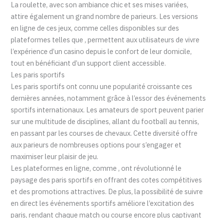
La roulette, avec son ambiance chic et ses mises variées,
attire également un grand nombre de parieurs. Les versions
en ligne de ces jeux, comme celles disponibles sur des
plateformes telles que , permettent aux utilisateurs de vivre
l’expérience d’un casino depuis le confort de leur domicile,
tout en bénéficiant d’un support client accessible.
Les paris sportifs
Les paris sportifs ont connu une popularité croissante ces
dernières années, notamment grâce à l’essor des événements
sportifs internationaux. Les amateurs de sport peuvent parier
sur une multitude de disciplines, allant du football au tennis,
en passant par les courses de chevaux. Cette diversité offre
aux parieurs de nombreuses options pour s’engager et
maximiser leur plaisir de jeu.
Les plateformes en ligne, comme , ont révolutionné le
paysage des paris sportifs en offrant des cotes compétitives
et des promotions attractives. De plus, la possibilité de suivre
en direct les événements sportifs améliore l’excitation des
paris, rendant chaque match ou course encore plus captivant