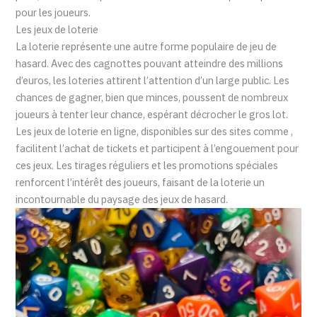
pour les joueurs.
Les jeux de loterie
La loterie représente une autre forme populaire de jeu de
hasard. Avec des cagnottes pouvant atteindre des millions
d’euros, les loteries attirent l’attention d’un large public. Les
chances de gagner, bien que minces, poussent de nombreux
joueurs à tenter leur chance, espérant décrocher le gros lot.
Les jeux de loterie en ligne, disponibles sur des sites comme ,
facilitent l’achat de tickets et participent à l’engouement pour
ces jeux. Les tirages réguliers et les promotions spéciales
renforcent l’intérêt des joueurs, faisant de la loterie un
incontournable du paysage des jeux de hasard.