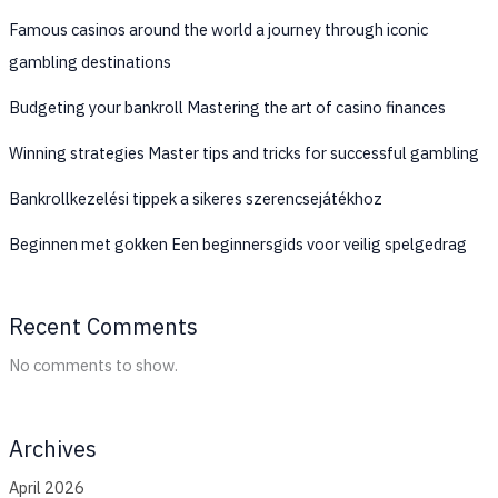
Famous casinos around the world a journey through iconic
gambling destinations
Budgeting your bankroll Mastering the art of casino finances
Winning strategies Master tips and tricks for successful gambling
Bankrollkezelési tippek a sikeres szerencsejátékhoz
Beginnen met gokken Een beginnersgids voor veilig spelgedrag
Recent Comments
No comments to show.
Archives
April 2026