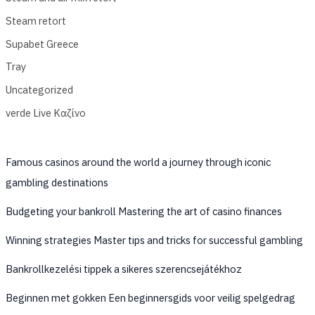
Steam retort
Supabet Greece
Tray
Uncategorized
verde Live Καζίνο
Famous casinos around the world a journey through iconic
gambling destinations
Budgeting your bankroll Mastering the art of casino finances
Winning strategies Master tips and tricks for successful gambling
Bankrollkezelési tippek a sikeres szerencsejátékhoz
Beginnen met gokken Een beginnersgids voor veilig spelgedrag