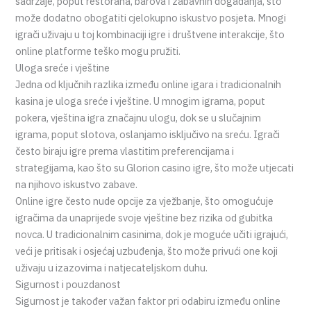
sadržaje, poput restorana, barova i zabavnih događanja, što
može dodatno obogatiti cjelokupno iskustvo posjeta. Mnogi
igrači uživaju u toj kombinaciji igre i društvene interakcije, što
online platforme teško mogu pružiti.
Uloga sreće i vještine
Jedna od ključnih razlika između online igara i tradicionalnih
kasina je uloga sreće i vještine. U mnogim igrama, poput
pokera, vještina igra značajnu ulogu, dok se u slučajnim
igrama, poput slotova, oslanjamo isključivo na sreću. Igrači
često biraju igre prema vlastitim preferencijama i
strategijama, kao što su Glorion casino igre, što može utjecati
na njihovo iskustvo zabave.
Online igre često nude opcije za vježbanje, što omogućuje
igračima da unaprijede svoje vještine bez rizika od gubitka
novca. U tradicionalnim casinima, dok je moguće učiti igrajući,
veći je pritisak i osjećaj uzbuđenja, što može privući one koji
uživaju u izazovima i natjecateljskom duhu.
Sigurnost i pouzdanost
Sigurnost je također važan faktor pri odabiru između online