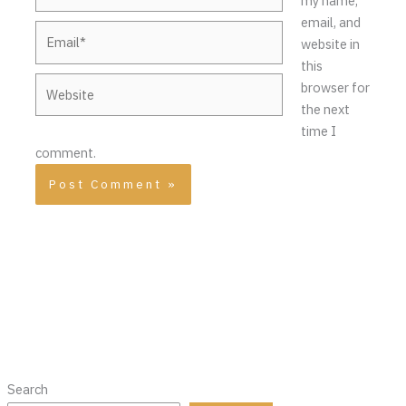
my name,
email, and
Email*
website in
this
Website
browser for
the next
time I
comment.
Search