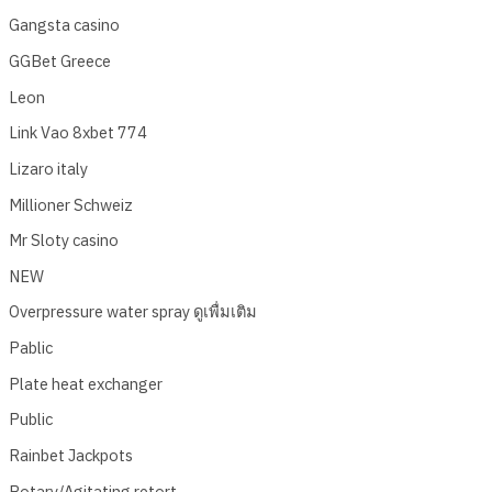
Gangsta casino
GGBet Greece
Leon
Link Vao 8xbet 774
Lizaro italy
Millioner Schweiz
Mr Sloty casino
NEW
Overpressure water spray ดูเพื่มเติม
Pablic
Plate heat exchanger
Public
Rainbet Jackpots
Rotary/Agitating retort