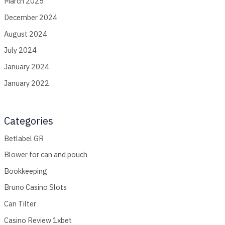
March 2025
December 2024
August 2024
July 2024
January 2024
January 2022
Categories
Betlabel GR
Blower for can and pouch
Bookkeeping
Bruno Casino Slots
Can Tilter
Casino Review 1xbet