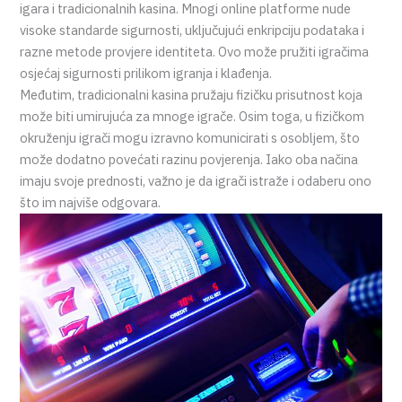
igara i tradicionalnih kasina. Mnogi online platforme nude
visoke standarde sigurnosti, uključujući enkripciju podataka i
razne metode provjere identiteta. Ovo može pružiti igračima
osjećaj sigurnosti prilikom igranja i klađenja.
Međutim, tradicionalni kasina pružaju fizičku prisutnost koja
može biti umirujuća za mnoge igrače. Osim toga, u fizičkom
okruženju igrači mogu izravno komunicirati s osobljem, što
može dodatno povećati razinu povjerenja. Iako oba načina
imaju svoje prednosti, važno je da igrači istraže i odaberu ono
što im najviše odgovara.