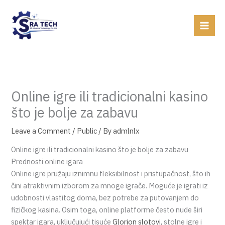
Skip
to
content
Online igre ili tradicionalni kasino
što je bolje za zabavu
Leave a Comment
/
Public
/ By
admlnlx
Online igre ili tradicionalni kasino što je bolje za zabavu
Prednosti online igara
Online igre pružaju iznimnu fleksibilnost i pristupačnost, što ih
čini atraktivnim izborom za mnoge igrače. Moguće je igrati iz
udobnosti vlastitog doma, bez potrebe za putovanjem do
fizičkog kasina. Osim toga, online platforme često nude širi
spektar igara, uključujući tisuće
Glorion slotovi
, stolne igre i