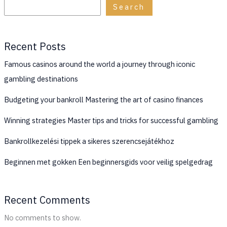
Search
Recent Posts
Famous casinos around the world a journey through iconic
gambling destinations
Budgeting your bankroll Mastering the art of casino finances
Winning strategies Master tips and tricks for successful gambling
Bankrollkezelési tippek a sikeres szerencsejátékhoz
Beginnen met gokken Een beginnersgids voor veilig spelgedrag
Recent Comments
No comments to show.