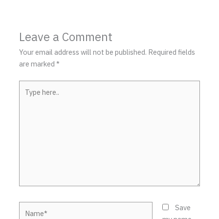
Leave a Comment
Your email address will not be published.
Required fields
are marked
*
Type
here..
Name*
Save