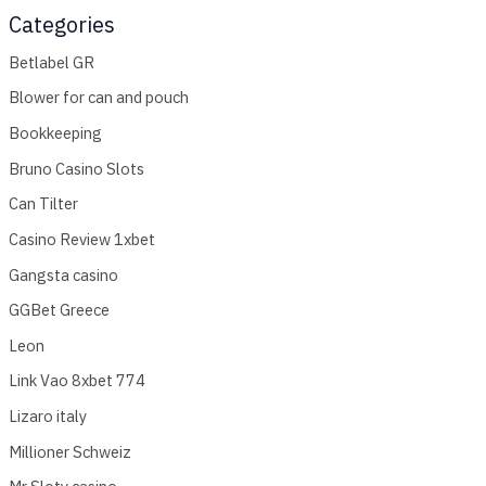
Categories
Betlabel GR
Blower for can and pouch
Bookkeeping
Bruno Casino Slots
Can Tilter
Casino Review 1xbet
Gangsta casino
GGBet Greece
Leon
Link Vao 8xbet 774
Lizaro italy
Millioner Schweiz