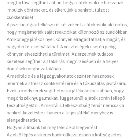
megtartása segíthet abban, hogy a játékosok ne hozzanak
impulzív döntéseket, és elkerüljék a bankroll túlzott
csökkentését.
A pszichológiai felkészülés részeként a játékosoknak fontos,
hogy megismerjék saját reakcióikat különböző szituációkban.
Amikor egy játékos nyer, könnyen elragadtathatja magát, és
nagyobb téteket vállalhat. A veszteségek esetén pedig
könnyen elveszítheti a türelmét. Az érzelmek tudatos
kezelése segíthet a stabilitás megőrzésében és a helyes
döntések meghozatalában.
A meditáció és a légzőgyakorlatok szintén hasznosak
lehetnek a stressz csökkentésére és a fókuszálás javítására.
Ezek a módszerek segíthetnek a játékosoknak abban, hogy
megőrizzék nyugalmukat, függetlenül a játék során fellépő
feszültségektől. A mentális felkészültség tehát nemcsak a
bankrollkezeléshez, hanem a teljes játékélményhez is
elengedhetetlen.
Hogyan állítsunk fel megfelelő költségvetést
Az első lépés a sikeres bankrollkezelésben a költségvetés