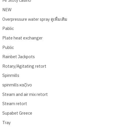
Mr Sloty casino
NEW
Overpressure water spray ดูเพื่มเติม
Pablic
Plate heat exchanger
Public
Rainbet Jackpots
Rotary/Agitating retort
Spinmills
spinmills καζίνο
Steam and air mix retort
Steam retort
Supabet Greece
Tray