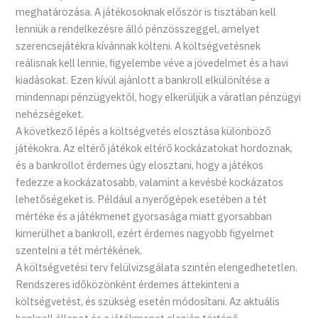
meghatározása. A játékosoknak először is tisztában kell
lenniük a rendelkezésre álló pénzösszeggel, amelyet
szerencsejátékra kívánnak költeni. A költségvetésnek
reálisnak kell lennie, figyelembe véve a jövedelmet és a havi
kiadásokat. Ezen kívül ajánlott a bankroll elkülönítése a
mindennapi pénzügyektől, hogy elkerüljük a váratlan pénzügyi
nehézségeket.
A következő lépés a költségvetés elosztása különböző
játékokra. Az eltérő játékok eltérő kockázatokat hordoznak,
és a bankrollot érdemes úgy elosztani, hogy a játékos
fedezze a kockázatosabb, valamint a kevésbé kockázatos
lehetőségeket is. Például a nyerőgépek esetében a tét
mértéke és a játékmenet gyorsasága miatt gyorsabban
kimerülhet a bankroll, ezért érdemes nagyobb figyelmet
szentelni a tét mértékének.
A költségvetési terv felülvizsgálata szintén elengedhetetlen.
Rendszeres időközönként érdemes áttekinteni a
költségvetést, és szükség esetén módosítani. Az aktuális