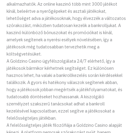
alkalmazhatók. Az online kaszinó több mint 3000 játékot
kínál, beleértve a nyerőgépeket és asztali játékokat,
lehetőséget adva a játékosoknak, hogy élvezzék a változatos
szórakozást, miközben tudatosan kezelik a bankrolljukat. A
kaszinó különböző bónuszokat és promóciókat is kínál,
amelyek segítenek a nyerési esélyek növelésében, így a
játékosok még tudatosabban tervezhetik meg a
költségvetésüket.
A Goldzino Casino ügyfélszolgálata 24/7 elérhető, így a
játékosok bármikor kérhetnek segítséget. Ez különösen
hasznos lehet, ha valaki a bankrollkezelés során kérdésekkel
találkozik. A gyors és hatékony válaszok segítenek abban,
hogy a játékosok jobban megértsék a játékfolyamatokat, és
tudatosabb döntéseket hozhassanak. A kiszolgáló
személyzet szakszerű tanácsokat adhat a bankroll
kezelésével kapcsolatban, ezzel segítve a játékosokat a
felelősségteljes játékban.
A felelősségteljes játék filozófiája a Goldzino Casino alapját
képezi. A platform nemcsak szórakozást nyújt, hanem