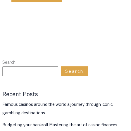
Search
Search
Recent Posts
Famous casinos around the world a journey through iconic
gambling destinations
Budgeting your bankroll Mastering the art of casino finances