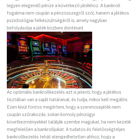
legyen elegendő pénze a következő játékhoz. A bankroll
fogalma nem csupán a pénzösszegről szól, hanem a játékos
pszichológiai felkészültségéről is, amely nagyban
befolyásolja a játék közbeni döntéseit.
Az optimális bankrollkezelés azt is jelenti, hogy a játékos
tisztában van a saját határaival, és tudja, mikor kell megállni.
Ezen kívül fontos megérteni, hogy a szerencsejáték nem
csupán szórakozás; sokan komoly pénzügyi
következményekkel találják szembe magukat, ha nem kezelik
megfelelően a bankrolljukat. A tudatos és felelősségteljes
bankrollkezelés tehát elengedhetetlen ahhoz, hogy a