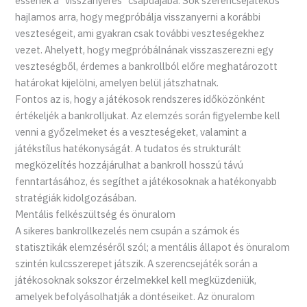
essenek a “visszanyerés” csapdájába. Sok szerencsejátékos
hajlamos arra, hogy megpróbálja visszanyerni a korábbi
veszteségeit, ami gyakran csak további veszteségekhez
vezet. Ahelyett, hogy megpróbálnának visszaszerezni egy
veszteségből, érdemes a bankrollból előre meghatározott
határokat kijelölni, amelyen belül játszhatnak.
Fontos az is, hogy a játékosok rendszeres időközönként
értékeljék a bankrolljukat. Az elemzés során figyelembe kell
venni a győzelmeket és a veszteségeket, valamint a
játékstílus hatékonyságát. A tudatos és strukturált
megközelítés hozzájárulhat a bankroll hosszú távú
fenntartásához, és segíthet a játékosoknak a hatékonyabb
stratégiák kidolgozásában.
Mentális felkészültség és önuralom
A sikeres bankrollkezelés nem csupán a számok és
statisztikák elemzéséről szól; a mentális állapot és önuralom
szintén kulcsszerepet játszik. A szerencsejáték során a
játékosoknak sokszor érzelmekkel kell megküzdeniük,
amelyek befolyásolhatják a döntéseiket. Az önuralom