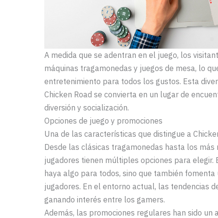
A medida que se adentran en el juego, los visitan
máquinas tragamonedas y juegos de mesa, lo que
entretenimiento para todos los gustos. Esta dive
Chicken Road se convierta en un lugar de encuen
diversión y socialización.
Opciones de juego y promociones
Una de las características que distingue a Chicke
Desde las clásicas tragamonedas hasta los más 
jugadores tienen múltiples opciones para elegir.
haya algo para todos, sino que también fomenta 
jugadores. En el entorno actual, las tendencias d
ganando interés entre los gamers.
Además, las promociones regulares han sido un a