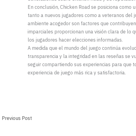
En conclusión, Chicken Road se posiciona como un
tanto a nuevos jugadores como a veteranos del ju
ambiente acogedor son factores que contribuyen 
imparciales proporcionan una visión clara de lo 
los jugadores hacer elecciones informadas.
A medida que el mundo del juego continúa evoluc
transparencia y la integridad en las reseñas se v
seguir compartiendo sus experiencias para que t
experiencia de juego más rica y satisfactoria.
←
Previous Post