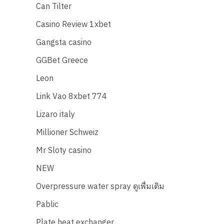
Can Tilter
Casino Review 1xbet
Gangsta casino
GGBet Greece
Leon
Link Vao 8xbet 774
Lizaro italy
Millioner Schweiz
Mr Sloty casino
NEW
Overpressure water spray ดูเพื่มเติม
Pablic
Plate heat exchanger