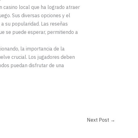
 casino local que ha logrado atraer
ego. Sus diversas opciones y el
a su popularidad. Las reseñas
que se puede esperar, permitiendo a
ionando, la importancia de la
uelve crucial. Los jugadores deben
odos puedan disfrutar de una
Next Post
→