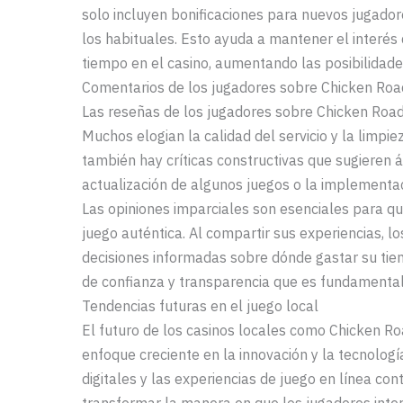
solo incluyen bonificaciones para nuevos jugado
los habituales. Esto ayuda a mantener el interés
tiempo en el casino, aumentando las posibilidades
Comentarios de los jugadores sobre Chicken Roa
Las reseñas de los jugadores sobre Chicken Road
Muchos elogian la calidad del servicio y la limpie
también hay críticas constructivas que sugieren 
actualización de algunos juegos o la implementa
Las opiniones imparciales son esenciales para q
juego auténtica. Al compartir sus experiencias, l
decisiones informadas sobre dónde gastar su tie
de confianza y transparencia que es fundamental
Tendencias futuras en el juego local
El futuro de los casinos locales como Chicken R
enfoque creciente en la innovación y la tecnolog
digitales y las experiencias de juego en línea c
transformar la manera en que los jugadores inter