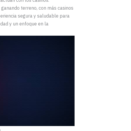
á ganando terreno, con más casinos
riencia segura y saludable para
dad y un enfoque en la
n