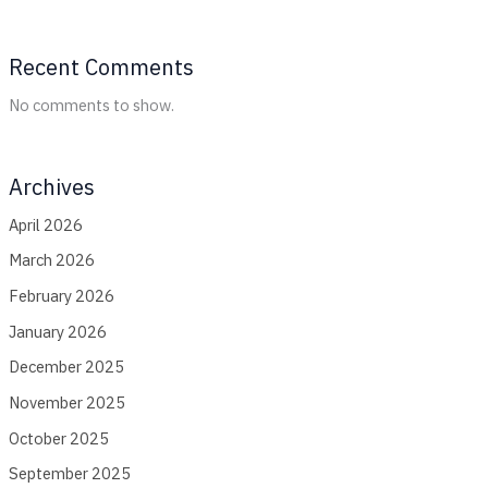
Recent Comments
No comments to show.
Archives
April 2026
March 2026
February 2026
January 2026
December 2025
November 2025
October 2025
September 2025