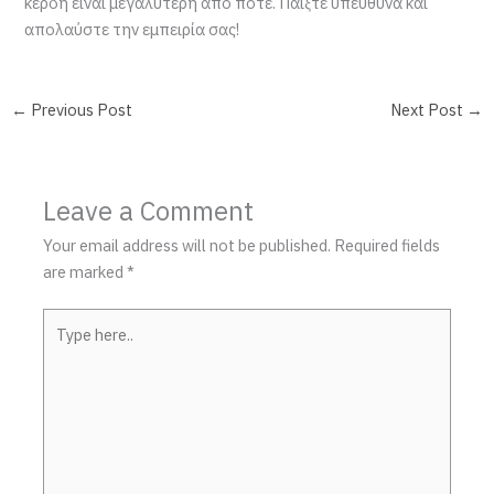
κέρδη είναι μεγαλύτερη από ποτέ. Παίξτε υπεύθυνα και
απολαύστε την εμπειρία σας!
←
Previous Post
Next Post
→
Leave a Comment
Your email address will not be published.
Required fields
are marked
*
Type
here..