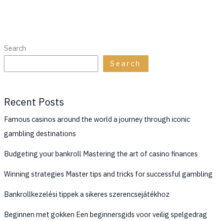
Search
Search
Recent Posts
Famous casinos around the world a journey through iconic
gambling destinations
Budgeting your bankroll Mastering the art of casino finances
Winning strategies Master tips and tricks for successful gambling
Bankrollkezelési tippek a sikeres szerencsejátékhoz
Beginnen met gokken Een beginnersgids voor veilig spelgedrag