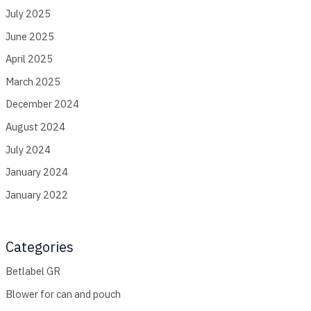
July 2025
June 2025
April 2025
March 2025
December 2024
August 2024
July 2024
January 2024
January 2022
Categories
Betlabel GR
Blower for can and pouch