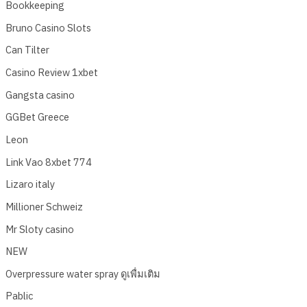
Bookkeeping
Bruno Casino Slots
Can Tilter
Casino Review 1xbet
Gangsta casino
GGBet Greece
Leon
Link Vao 8xbet 774
Lizaro italy
Millioner Schweiz
Mr Sloty casino
NEW
Overpressure water spray ดูเพื่มเติม
Pablic