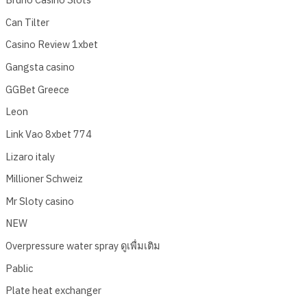
Can Tilter
Casino Review 1xbet
Gangsta casino
GGBet Greece
Leon
Link Vao 8xbet 774
Lizaro italy
Millioner Schweiz
Mr Sloty casino
NEW
Overpressure water spray ดูเพื่มเติม
Pablic
Plate heat exchanger