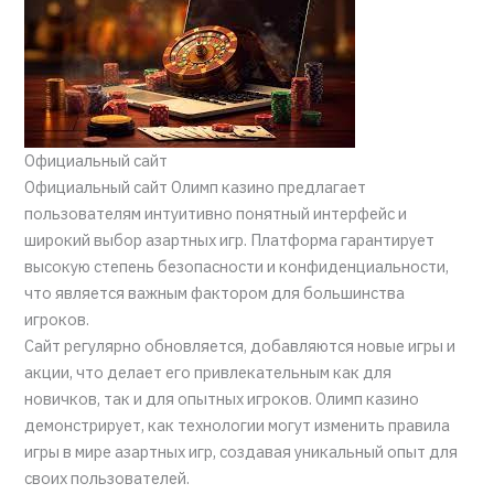
Официальный сайт
Официальный сайт Олимп казино предлагает
пользователям интуитивно понятный интерфейс и
широкий выбор азартных игр. Платформа гарантирует
высокую степень безопасности и конфиденциальности,
что является важным фактором для большинства
игроков.
Сайт регулярно обновляется, добавляются новые игры и
акции, что делает его привлекательным как для
новичков, так и для опытных игроков. Олимп казино
демонстрирует, как технологии могут изменить правила
игры в мире азартных игр, создавая уникальный опыт для
своих пользователей.