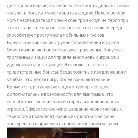
десктопная версия, включая возможность делать ставки,
получать бонусы и участвовать в акциях. Пользователи
могут наслаждаться полным спектром услуг, не теряя при
этом в качестве или безопасности, что в свою очередь
способствует росту числа мобильных игроков.
Бонусы и акции как инструмент привлечения игроков
Олимп казино активно использует различные бонусные
программы и акции для привлечения новых игроков и
удержания существующих. Это может включать
приветственные бонусы, бездепозитные предложения и
кэшбэк, что делает игру более привлекательной.
Кроме того, регулярные акции и турниры создают
дополнительные возможности для выигрыша, что
способствует увеличению интереса и вовлеченности
игроков. Эффективное использование маркетинговых
технологий позволяет казино выделяться на фоне
конкурентов и привлекать внимание к своим услугам.