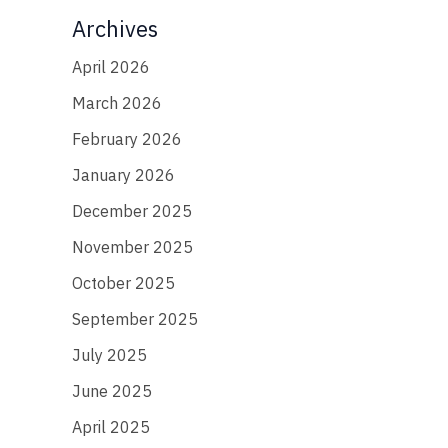
Archives
April 2026
March 2026
February 2026
January 2026
December 2025
November 2025
October 2025
September 2025
July 2025
June 2025
April 2025