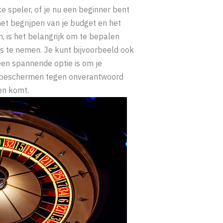
ke speler, of je nu een beginner bent
et begrijpen van je budget en het
, is het belangrijk om te bepalen
es te nemen. Je kunt bijvoorbeeld ook
een spannende optie is om je
 te beschermen tegen onverantwoord
en komt.