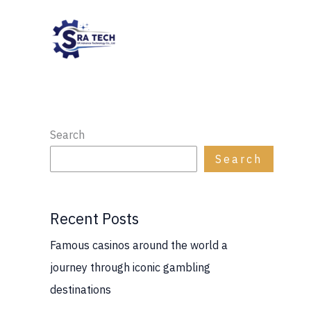
Skip
to
content
Search
Search
Recent Posts
Famous casinos around the world a
journey through iconic gambling
destinations