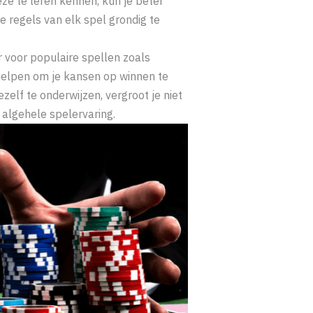
eze te leren kennen, kun je beter
 regels van elk spel grondig te
r voor populaire spellen zoals
helpen om je kansen op winnen te
ezelf te onderwijzen, vergroot je niet
 algehele spelervaring.