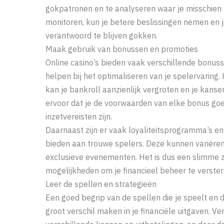
gokpatronen en te analyseren waar je misschien te
monitoren, kun je betere beslissingen nemen en
verantwoord te blijven gokken.
Maak gebruik van bonussen en promoties
Online casino’s bieden vaak verschillende bonus
helpen bij het optimaliseren van je spelervaring
kan je bankroll aanzienlijk vergroten en je kans
ervoor dat je de voorwaarden van elke bonus go
inzetvereisten zijn.
Daarnaast zijn er vaak loyaliteitsprogramma’s en
bieden aan trouwe spelers. Deze kunnen variëre
exclusieve evenementen. Het is dus een slimme z
mogelijkheden om je financieel beheer te verster
Leer de spellen en strategieën
Een goed begrip van de spellen die je speelt en 
groot verschil maken in je financiële uitgaven. 