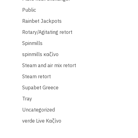
Public
Rainbet Jackpots
Rotary/Agitating retort
Spinmills
spinmills καζίνο
Steam and air mix retort
Steam retort
Supabet Greece
Tray
Uncategorized
verde Live Καζίνο