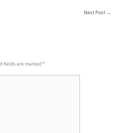
Next Post
→
d fields are marked
*