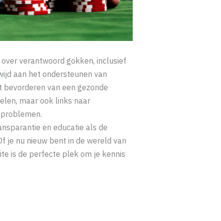
s over verantwoord gokken, inclusief
ewijd aan het ondersteunen van
et bevorderen van een gezonde
kelen, maar ook links naar
kproblemen.
ransparantie en educatie als de
 Of je nu nieuw bent in de wereld van
te is de perfecte plek om je kennis