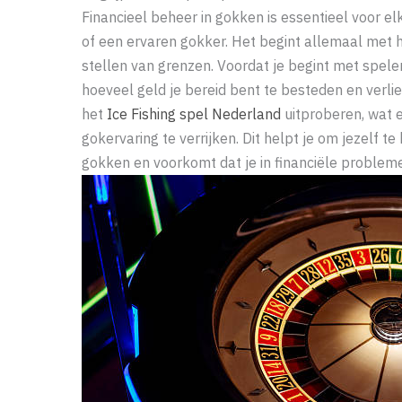
Financieel beheer in gokken is essentieel voor el
of een ervaren gokker. Het begint allemaal met h
stellen van grenzen. Voordat je begint met spelen
hoeveel geld je bereid bent te besteden en verli
het
Ice Fishing spel Nederland
uitproberen, wat 
gokervaring te verrijken. Dit helpt je om jezelf
gokken en voorkomt dat je in financiële problem