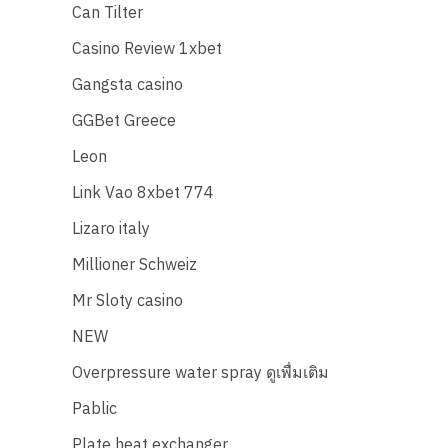
Can Tilter
Casino Review 1xbet
Gangsta casino
GGBet Greece
Leon
Link Vao 8xbet 774
Lizaro italy
Millioner Schweiz
Mr Sloty casino
NEW
Overpressure water spray ดูเพื่มเติม
Pablic
Plate heat exchanger