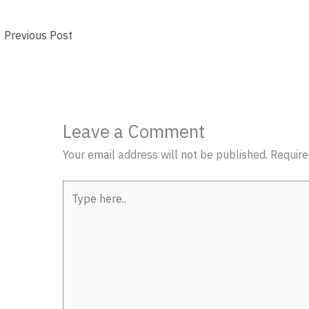
←
Previous Post
Leave a Comment
Your email address will not be published.
Require
Type
here..