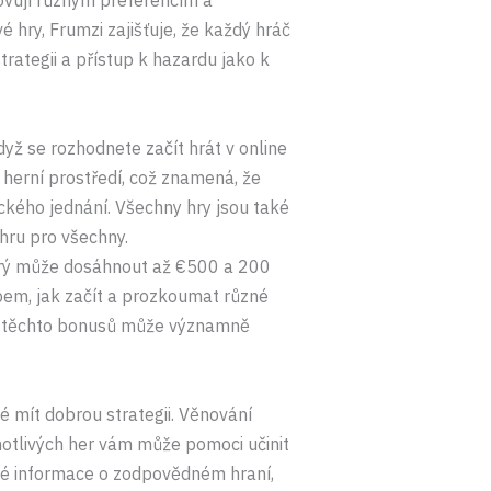
hovují různým preferencím a
hry, Frumzi zajišťuje, že každý hráč
strategii a přístup k hazardu jako k
yž se rozhodnete začít hrát v online
 herní prostředí, což znamená, že
kého jednání. Všechny hry jsou také
hru pro všechny.
terý může dosáhnout až €500 a 200
bem, jak začít a prozkoumat různé
ití těchto bonusů může významně
é mít dobrou strategii. Věnování
tlivých her vám může pomoci učinit
ké informace o zodpovědném hraní,