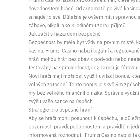
Frumzi Casino nabízí širokou škálu her, které vy
dovednostem hráčů. Od automatů po živé kasinové 
si najde to své. Důležité je ovšem mít i správnou 
zábavě, nikoli jako k jedinému zdroji příjmů.
Jak začít s hazardem bezpečně
Bezpečnost by měla být vždy na prvním místě, kd
kasinu. Frumzi Casino nabízí legální a regulované
hráči mohou hrát bez obav z podvodů nebo neetic
testovány na spravedlnost, což zaručuje férovou 
Noví hráči mají možnost využít uvítací bonus, k
volných zatočení. Tento bonus je skvělým způso
hry bez velkého finančního rizika. Správné využ
zvýšit vaše šance na úspěch.
Strategie pro úspěšné hraní
Aby se hráči mohli posunout k úspěchu, je důležit
pozornosti pravděpodobnostem a pravidlům jedno
informovaná rozhodnutí. Frumzi Casino nabízí ta