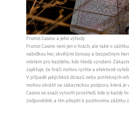
Frumzi Casino a jeho výhody
Frumzi Casino není jen o hrách, ale také o zážit
nabídkou her, skvělými bonusy a bezpečným hern
místem pro každého, kdo hledá vzrušení. Zákazn
zajišťuje, že hráči mohou rychle a efektivně vyřeš
V případě jakýchkoli dotazů nebo potřebných infor
mohou obrátit na zákaznickou podporu, která je 
Casino se snaží vytvořit prostředí, kde si každý 
zodpovědně, a tím přispět k pozitivnímu zážitku z