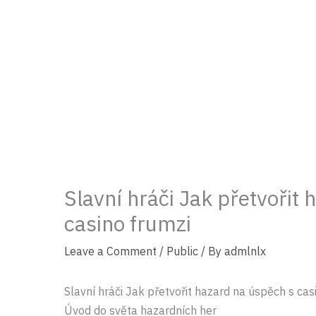
Slavní hráči Jak přetvořit
casino frumzi
Leave a Comment
/
Public
/ By
admlnlx
Slavní hráči Jak přetvořit hazard na úspěch s cas
Úvod do světa hazardních her