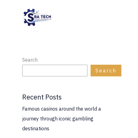
Skip
to
content
Search
Search
Recent Posts
Famous casinos around the world a
journey through iconic gambling
destinations