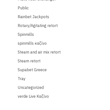
Public
Rainbet Jackpots
Rotary/Agitating retort
Spinmills
spinmills καζίνο
Steam and air mix retort
Steam retort
Supabet Greece
Tray
Uncategorized
verde Live Καζίνο