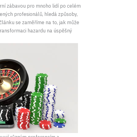
ární zábavou pro mnoho lidí po celém
ených profesionálů, hledá způsoby,
 článku se zaměříme na to, jak může
 transformaci hazardu na úspěšný