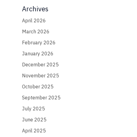
Archives
April 2026
March 2026
February 2026
January 2026
December 2025
November 2025
October 2025
September 2025
July 2025
June 2025
April 2025