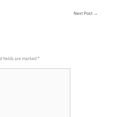
Next Post
→
d fields are marked
*