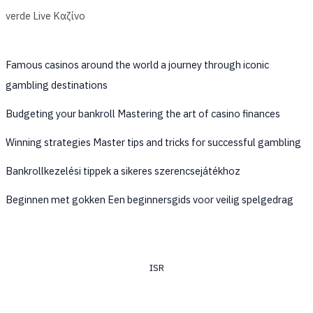
verde Live Καζίνο
Famous casinos around the world a journey through iconic
gambling destinations
Budgeting your bankroll Mastering the art of casino finances
Winning strategies Master tips and tricks for successful gambling
Bankrollkezelési tippek a sikeres szerencsejátékhoz
Beginnen met gokken Een beginnersgids voor veilig spelgedrag
ISR