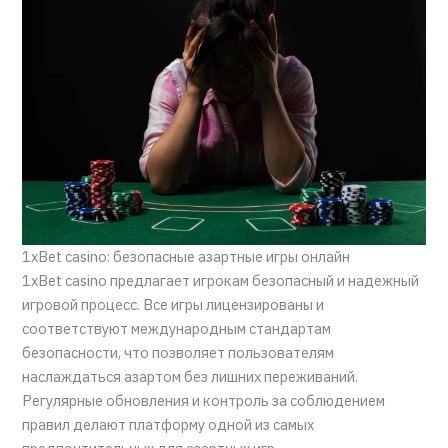
1xBet casino: безопасные азартные игры онлайн
1xBet casino предлагает игрокам безопасный и надежный
игровой процесс. Все игры лицензированы и
соответствуют международным стандартам
безопасности, что позволяет пользователям
наслаждаться азартом без лишних переживаний.
Регулярные обновления и контроль за соблюдением
правил делают платформу одной из самых