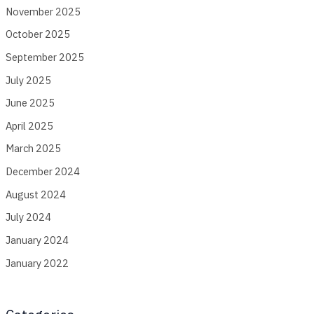
November 2025
October 2025
September 2025
July 2025
June 2025
April 2025
March 2025
December 2024
August 2024
July 2024
January 2024
January 2022