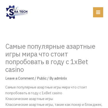
Skip
to
content
Самые популярные азартные
игры мира что стоит
попробовать в году с 1xBet
casino
Leave a Comment
/
Public
/ By
admlnlx
Самые популярные азартные игры мира что стоит
попробовать в году с 1xBet casino
Классические азартные игры
Классические азартные игры, такие как покер и блэкджек,