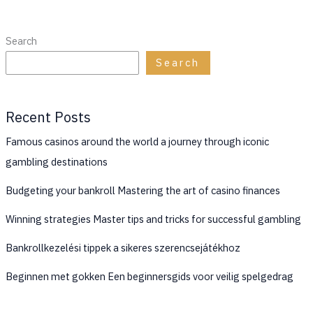
Search
Search
Recent Posts
Famous casinos around the world a journey through iconic
gambling destinations
Budgeting your bankroll Mastering the art of casino finances
Winning strategies Master tips and tricks for successful gambling
Bankrollkezelési tippek a sikeres szerencsejátékhoz
Beginnen met gokken Een beginnersgids voor veilig spelgedrag