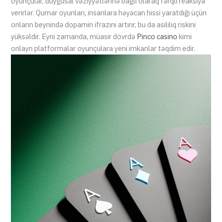
oyunçular, duyğusal vəziyyətlərinə bağlı olaraq fərqli reaksiya
verirlər. Qumar oyunları, insanlara həyəcan hissi yaratdığı üçün
onların beynində dopamin ifrazını artırır, bu da asılılıq riskini
yüksəldir. Eyni zamanda, müasir dövrdə
Pinco casino
kimi
onlayn platformalar oyunçulara yeni imkanlar təqdim edir.