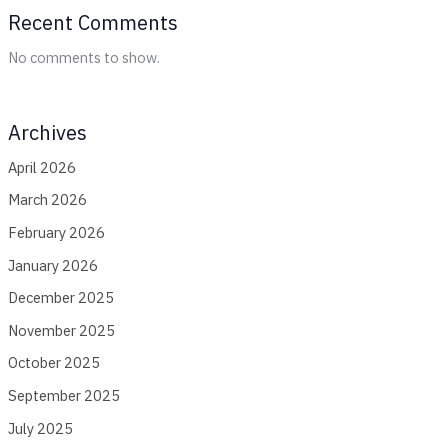
Recent Comments
No comments to show.
Archives
April 2026
March 2026
February 2026
January 2026
December 2025
November 2025
October 2025
September 2025
July 2025