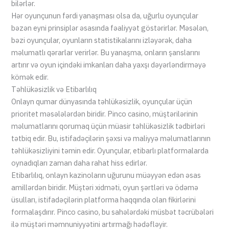
bilərlər.
Hər oyunçunun fərdi yanaşması olsa da, uğurlu oyunçular
bəzən eyni prinsiplər əsasında fəaliyyət göstərirlər. Məsələn,
bəzi oyunçular, oyunların statistikalarını izləyərək, daha
məlumatlı qərarlar verirlər. Bu yanaşma, onların şanslarını
artırır və oyun içindəki imkanları daha yaxşı dəyərləndirməyə
kömək edir.
Təhlükəsizlik və Etibarlılıq
Onlayn qumar dünyasında təhlükəsizlik, oyunçular üçün
prioritet məsələlərdən biridir. Pinco casino, müştərilərinin
məlumatlarını qorumaq üçün müasir təhlükəsizlik tədbirləri
tətbiq edir. Bu, istifadəçilərin şəxsi və maliyyə məlumatlarının
təhlükəsizliyini təmin edir. Oyunçular, etibarlı platformalarda
oynadıqları zaman daha rahat hiss edirlər.
Etibarlılıq, onlayn kazinoların uğurunu müəyyən edən əsas
amillərdən biridir. Müştəri xidməti, oyun şərtləri və ödəmə
üsulları, istifadəçilərin platforma haqqında olan fikirlərini
formalaşdırır. Pinco casino, bu sahələrdəki müsbət təcrübələri
ilə müştəri məmnuniyyətini artırmağı hədəfləyir.