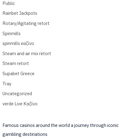
Public
Rainbet Jackpots
Rotary/Agitating retort
Spinmills
spinmills καζίνο
Steam and air mix retort
Steam retort
Supabet Greece
Tray
Uncategorized
verde Live Καζίνο
Famous casinos around the world a journey through iconic
gambling destinations