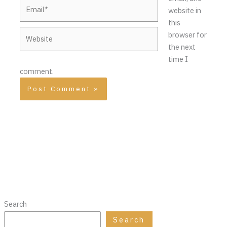
Email*
website in
this
Website
browser for
the next
time I
comment.
Search
Search