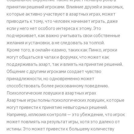
принятии решений игроками. Влияние друзей и знакомых,
которые активно участвуют в азартных играх, может
приводить к тому, что человек начинает играть, даже
если у него нет особого интереса к этому. Это
подчеркивает, как важно учитывать свои собственные
желания и установки, а не следовать за толпой.
Кроме того, в онлайн-казино, таких как Пинко, игроки
могут общаться в чатах и форумах, что может как
поддерживать азарт, так и влиять на принятие решений.
Общение с другими игроками создает чувство
принадлежности, но одновременно может
способствовать более рискованному поведению.
Психологические ловушки в азартных играх
Азартные игры полны психологических ловушек, которые
могут привести к принятию невыгодных решений.
Например, иллюзия контроля — это убеждение, что игрок
может повлиять на результат игры, хотя это далеко от
истины. Это может привести к большему количеству