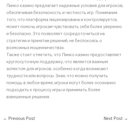
Пинко казино предлагает надежные условия для игроков,
обеспечивая безопасность и честность игр. Понимание
того, что платформа лицензирована и контролируется,
может помочь игрокам чувствовать себя более уверенно
и безопасно. Это позволяет сосредоточиться на
стратегии и принятии решений, не беспокоясь о
возможных мошенничествах.
Также стоит отметить, что Пинко казино предоставляет
круглосуточную поддержку, что является важным
аспектом для игроков, особенно когда возникают
трудности или вопросы. Зная, что можно получить
помощь в любое время, игроки могут более осознанно
подходить к процессу игры и принимать более
взвешенные решения.
←
Previous Post
Next Post
→