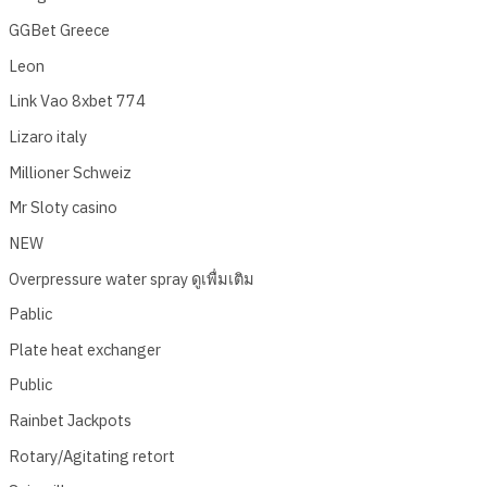
GGBet Greece
Leon
Link Vao 8xbet 774
Lizaro italy
Millioner Schweiz
Mr Sloty casino
NEW
Overpressure water spray ดูเพื่มเติม
Pablic
Plate heat exchanger
Public
Rainbet Jackpots
Rotary/Agitating retort