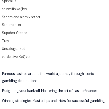
Spinmills
spinmills καζίνο
Steam and air mix retort
Steam retort
Supabet Greece
Tray
Uncategorized
verde Live Καζίνο
Famous casinos around the world a journey through iconic
gambling destinations
Budgeting your bankroll Mastering the art of casino finances
Winning strategies Master tips and tricks for successful gambling