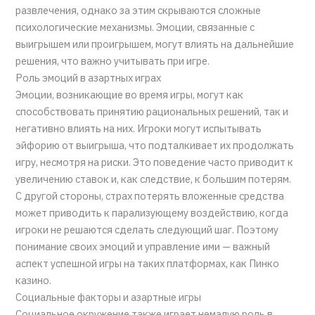
развлечения, однако за этим скрываются сложные
психологические механизмы. Эмоции, связанные с
выигрышем или проигрышем, могут влиять на дальнейшие
решения, что важно учитывать при игре.
Роль эмоций в азартных играх
Эмоции, возникающие во время игры, могут как
способствовать принятию рациональных решений, так и
негативно влиять на них. Игроки могут испытывать
эйфорию от выигрыша, что подталкивает их продолжать
игру, несмотря на риски. Это поведение часто приводит к
увеличению ставок и, как следствие, к большим потерям.
С другой стороны, страх потерять вложенные средства
может приводить к парализующему воздействию, когда
игроки не решаются сделать следующий шаг. Поэтому
понимание своих эмоций и управление ими — важный
аспект успешной игры на таких платформах, как Пинко
казино.
Социальные факторы и азартные игры
Социальное окружение также играет немалую роль в