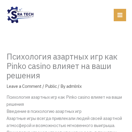
Skip
to
content
Психология азартных игр как
Pinko casino влияет на ваши
решения
Leave a Comment
/
Public
/ By
admlnlx
Психология азартных игр как Pinko casino влияет на ваши
решения
Введение в психологию азартных игр
Азартные игры всегда привлекали людей своей азартной
атмосферой и возможностью мгновенного выигрыша.