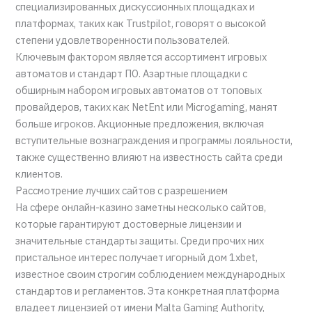
специализированных дискуссионных площадках и
платформах, таких как Trustpilot, говорят о высокой
степени удовлетворенности пользователей.
Ключевым фактором является ассортимент игровых
автоматов и стандарт ПО. Азартные площадки с
обширным набором игровых автоматов от топовых
провайдеров, таких как NetEnt или Microgaming, манят
больше игроков. Акционные предложения, включая
вступительные вознаграждения и программы лояльности,
также существенно влияют на известность сайта среди
клиентов.
Рассмотрение лучших сайтов с разрешением
На сфере онлайн-казино заметны несколько сайтов,
которые гарантируют достоверные лицензии и
значительные стандарты защиты. Среди прочих них
пристальное интерес получает игорный дом 1xbet,
известное своим строгим соблюдением международных
стандартов и регламентов. Эта конкретная платформа
владеет лицензией от имени Malta Gaming Authority,