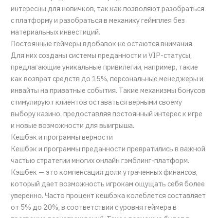
интересны для новичков, так как позволяют разобраться
с платформу и разобраться в механику геймплея без
материальных инвестиций.
Постоянные геймеры вдобавок не остаются внимания.
Для них созданы системы преданности и VIP-статусы,
предлагающие уникальные привилегии, например, такие
как возврат средств до 15%, персональные менеджеры и
инвайты на приватные события. Такие механизмы бонусов
стимулируют клиентов оставаться верными своему
выбору казино, предоставляя постоянный интерес к игре
и новые возможности для выигрыша.
Кешбэк и программы верности
Кешбэк и программы преданности превратились в важной
частью стратегии многих онлайн гэмблинг-платформ.
Кэшбек — это компенсация доли утраченных финансов,
который дает возможность игрокам ощущать себя более
уверенно. Часто процент кешбэка колеблется составляет
от 5% до 20%, в соответствии с уровня геймера в