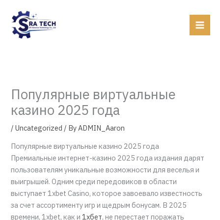
Skip
to
content
Популярные виртуальные
казино 2025 года
/
Uncategorized
/ By
ADMIN_Aaron
Популярные виртуальные казино 2025 года
Премиальные интернет-казино 2025 года издания дарят
пользователям уникальные возможности для веселья и
выигрышей. Одним среди передовиков в области
выступает 1xbet Casino, которое завоевало известность
за счет ассортименту игр и щедрым бонусам. В 2025
времени, 1xbet, как и
1хбет
, не перестает поражать