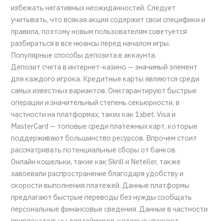
избежать негативных неожиданностей. Следует
учитывать, что всякая акция содержит свои специфики и
правила, поэтому новым пользователям советуется
разбираться в все нюансы перед началом игры.
Популярные способы депозита в аккаунта.
Депозит счета в интернет-казино — значимый элемент
для каждого игрока. Кредитные карты являются среди
самых известных вариантов. Они гарантируют быстрые
операции и значительный степень секьюрности, в
частности на платформах, таких как 1xbet. Visa и
MasterCard — топовые среди платежных карт, которые
поддерживают большинство ресурсов. Впрочем стоит
рассматривать потенциальные сборы от банков.
Онлайн кошельки, такие как Skrill и Neteller, также
завоевали распространение благодаря удобству и
скорости выполнения платежей. Данные платформы
предлагают быстрые переводы без нужды сообщать
персональные финансовые сведения. Данные в частности
привлекательны для геймеров, которые уважают