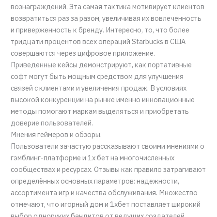
вознаграждений. Эта самая тактика мотивирует клиентов
возвратиться раз за разом, увеличивая их вовлеченность
и приверженность к бренду. Интересно, то, что более
тридцати процентов всех операций Starbucks в США
совершаются через цифровое приложение.
Приведенные кейсы демонстрируют, как портативные
софт могут быть мощным средством для улучшения
связей с клиентами и увеличения продаж. В условиях
высокой конкуренции на рынке именно инновационные
методы помогают маркам выделяться и приобретать
доверие пользователей.
Мнения геймеров и обзоры.
Пользователи зачастую рассказывают своими мнениями о
гэмблинг-платформе и 1х бет на многочисленных
сообществах и ресурсах. Отзывы как правило затрагивают
определённых основных параметров: надежности,
ассортимента игр и качества обслуживания. Множество
отмечают, что игорный дом и 1хбет поставляет широкий
выбор одноруких бандитов от ведущих создателей