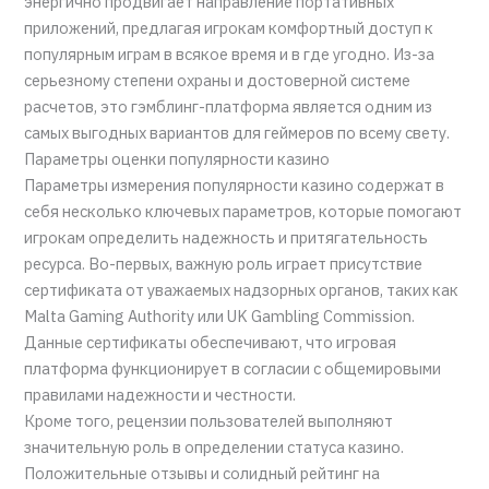
энергично продвигает направление портативных
приложений, предлагая игрокам комфортный доступ к
популярным играм в всякое время и в где угодно. Из-за
серьезному степени охраны и достоверной системе
расчетов, это гэмблинг-платформа является одним из
самых выгодных вариантов для геймеров по всему свету.
Параметры оценки популярности казино
Параметры измерения популярности казино содержат в
себя несколько ключевых параметров, которые помогают
игрокам определить надежность и притягательность
ресурса. Во-первых, важную роль играет присутствие
сертификата от уважаемых надзорных органов, таких как
Malta Gaming Authority или UK Gambling Commission.
Данные сертификаты обеспечивают, что игровая
платформа функционирует в согласии с общемировыми
правилами надежности и честности.
Кроме того, рецензии пользователей выполняют
значительную роль в определении статуса казино.
Положительные отзывы и солидный рейтинг на