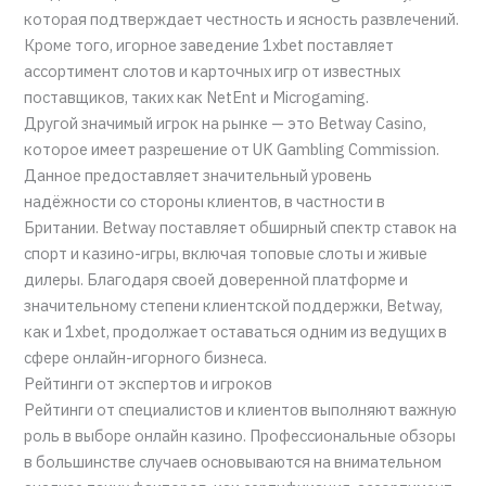
которая подтверждает честность и ясность развлечений.
Кроме того, игорное заведение 1xbet поставляет
ассортимент слотов и карточных игр от известных
поставщиков, таких как NetEnt и Microgaming.
Другой значимый игрок на рынке — это Betway Casino,
которое имеет разрешение от UK Gambling Commission.
Данное предоставляет значительный уровень
надёжности со стороны клиентов, в частности в
Британии. Betway поставляет обширный спектр ставок на
спорт и казино-игры, включая топовые слоты и живые
дилеры. Благодаря своей доверенной платформе и
значительному степени клиентской поддержки, Betway,
как и 1xbet, продолжает оставаться одним из ведущих в
сфере онлайн-игорного бизнеса.
Рейтинги от экспертов и игроков
Рейтинги от специалистов и клиентов выполняют важную
роль в выборе онлайн казино. Профессиональные обзоры
в большинстве случаев основываются на внимательном