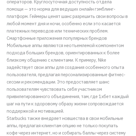
операторов. Круглосуточная доступность отдела
помощи — это норма для ведущих онлайн гэмблинг-
платформ. Геймеры ценят шанс разрешить свои вопросы в
любой момент дня и ночи, особенно если это касается
платежных переводов или технических проблем.
Смартфонные приложения популярных брендов
Мобильные аппы являются неотъемлемой компонентом
подхода больших брендов, ориентированных к более
близкому общению с клиентами. К примеру, Nike
задействует свои аппы для создания особенного опыта
пользователя, предлагая персонализированные фитнес-
сессии и рекомендации. Это предоставляет шанс
пользователям чувствовать себя участником
привилегированного объединения, там, где 1хбет каждый
шаг на пути к здоровому образу жизни сопровождается
поддержкой и мотивацией.
Starbucks также внедряет новшества в свои мобильные
аппы, предлагая клиентам опцию не только покупать
кофе через интернет, но и собирать баллы через систему