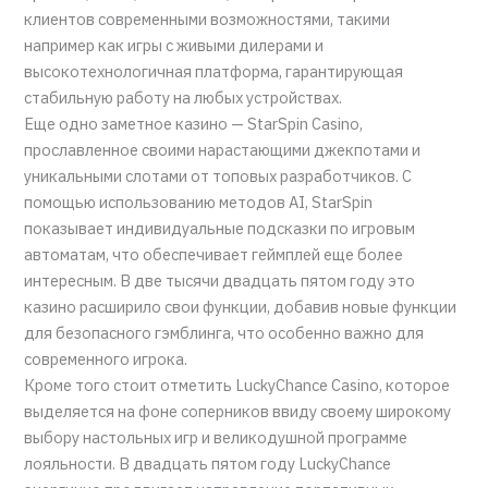
клиентов современными возможностями, такими
например как игры с живыми дилерами и
высокотехнологичная платформа, гарантирующая
стабильную работу на любых устройствах.
Еще одно заметное казино — StarSpin Casino,
прославленное своими нарастающими джекпотами и
уникальными слотами от топовых разработчиков. С
помощью использованию методов AI, StarSpin
показывает индивидуальные подсказки по игровым
автоматам, что обеспечивает геймплей еще более
интересным. В две тысячи двадцать пятом году это
казино расширило свои функции, добавив новые функции
для безопасного гэмблинга, что особенно важно для
современного игрока.
Кроме того стоит отметить LuckyChance Casino, которое
выделяется на фоне соперников ввиду своему широкому
выбору настольных игр и великодушной программе
лояльности. В двадцать пятом году LuckyChance