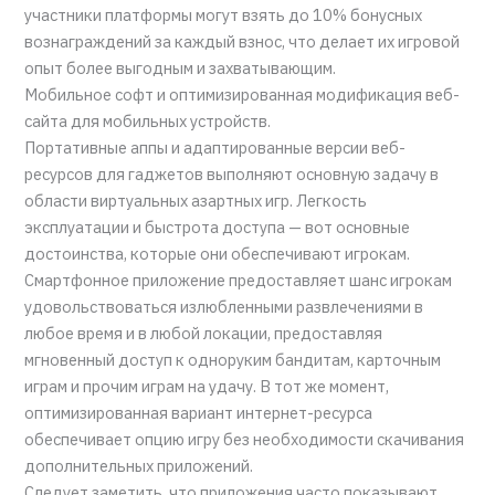
участники платформы могут взять до 10% бонусных
вознаграждений за каждый взнос, что делает их игровой
опыт более выгодным и захватывающим.
Мобильное софт и оптимизированная модификация веб-
сайта для мобильных устройств.
Портативные аппы и адаптированные версии веб-
ресурсов для гаджетов выполняют основную задачу в
области виртуальных азартных игр. Легкость
эксплуатации и быстрота доступа — вот основные
достоинства, которые они обеспечивают игрокам.
Смартфонное приложение предоставляет шанс игрокам
удовольствоваться излюбленными развлечениями в
любое время и в любой локации, предоставляя
мгновенный доступ к одноруким бандитам, карточным
играм и прочим играм на удачу. В тот же момент,
оптимизированная вариант интернет-ресурса
обеспечивает опцию игру без необходимости скачивания
дополнительных приложений.
Следует заметить, что приложения часто показывают