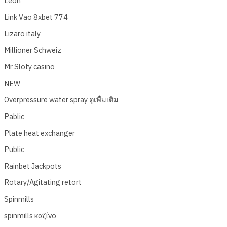
Leon
Link Vao 8xbet 774
Lizaro italy
Millioner Schweiz
Mr Sloty casino
NEW
Overpressure water spray ดูเพื่มเติม
Pablic
Plate heat exchanger
Public
Rainbet Jackpots
Rotary/Agitating retort
Spinmills
spinmills καζίνο