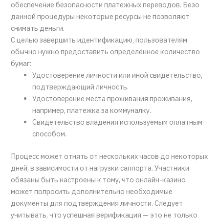
обеспечение безопасности платежных переводов. Безо
данной процедуры некоторые ресурсы не позволяют
снимать деньги.
С целью завершить идентификацию, пользователям
обычно нужно предоставить определённое количество
бумаг:
Удостоверение личности или иной свидетельство,
подтверждающий личность.
Удостоверение места проживания проживания,
например, платежка за коммуналку.
Свидетельство владения используемым оплатным
способом.
Процесс может отнять от нескольких часов до некоторых
дней, в зависимости от нагрузки саппорта. Участники
обязаны быть настроены к тому, что онлайн-казино
может попросить дополнительно необходимые
документы для подтверждения личности. Следует
учитывать, что успешная верификация — это не только