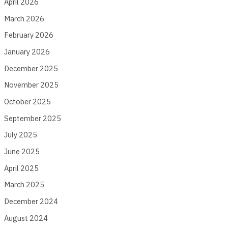
April 2026
March 2026
February 2026
January 2026
December 2025
November 2025
October 2025
September 2025
July 2025
June 2025
April 2025
March 2025
December 2024
August 2024