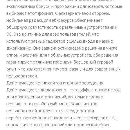
эксклюзивные бонусы и промоакции для юзеров, которые
выбирают этот формат. С альтернативной стороны,
мобильная редакция веб-ресурса обеспечивает
обширную совместимость с различными устройствами и
ОС. Это критично для всех пользователей, что
используют разные гаджетов с целью входа в казино
джойказино. Вне зависимости касаемо решения в числе
аппом и версией для мобильных устройств, оба решения
гарантируют отличную графику и бесшовный игровой
опыт, что является критически важным для современных
пользователей.
Действующие копии сайтов игорного заведения
Действующие зеркала казино — это эффективное метод
для обхождения ограничений, которые нередко
возникают в онлайн-гемблинге. Большинство
пользователей встречаются с неудобством
неработоспособности предпочитаемых ресурсов из-за
географических ограничений или технических сбоев.