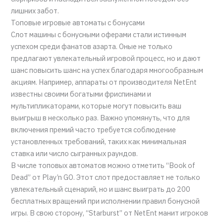
лишних забот.
Топовые игровые автоматы с бонусами
Слот машины с бонусными оферами стали истинным
успехом среди фанатов азарта. Оные не только
предлагают увлекательный игровой процесс, но и дают
шанс повысить шанс на успех благодаря многообразным
акциям. Например, аппараты от производителя NetEnt
известны своими богатыми фриспинами и
мультипликаторами, которые могут повысить ваш
выигрыш в несколько раз. Важно упомянуть, что для
включения премий часто требуется соблюдение
установленных требований, таких как минимальная
ставка или число сыгранных раундов.
В числе топовых автоматов можно отметить “Book of
Dead” от Play’n GO. Этот слот предоставляет не только
увлекательный сценарий, но и шанс выиграть до 200
бесплатных вращений при исполнении правил бонусной
игры. В свою сторону, “Starburst” от NetEnt манит игроков