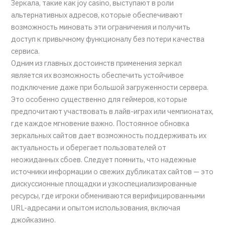
Зеркала, такие как joy casino, выступают в роли
альтернативных адресов, которые обеспечивают
возможность миновать эти ограничения и получить
доступ к привычному функционалу без потери качества
сервиса.
Одним из главных достоинств применения зеркал
является их возможность обеспечить устойчивое
подключение даже при большой загруженности сервера.
Это особенно существенно для геймеров, которые
предпочитают участвовать в лайв-играх или чемпионатах,
где каждое мгновение важно. Постоянное обновка
зеркальных сайтов дает возможность поддерживать их
актуальность и оберегает пользователей от
неожиданных сбоев. Следует помнить, что надежные
источники информации о свежих дубликатах сайтов — это
дискуссионные площадки и узкоспециализированные
ресурсы, где игроки обмениваются верифицированными
URL-адресами и опытом использования, включая
джойказино.