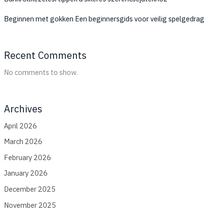
Beginnen met gokken Een beginnersgids voor veilig spelgedrag
Recent Comments
No comments to show.
Archives
April 2026
March 2026
February 2026
January 2026
December 2025
November 2025