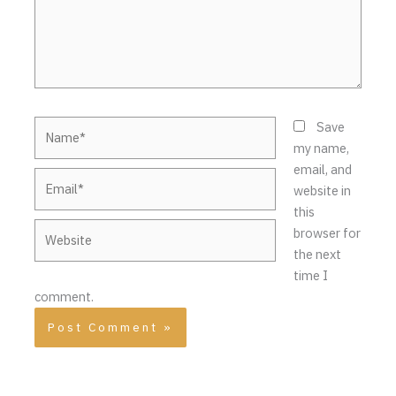
Name*
Save
my name,
email, and
Email*
website in
this
Website
browser for
the next
time I
comment.