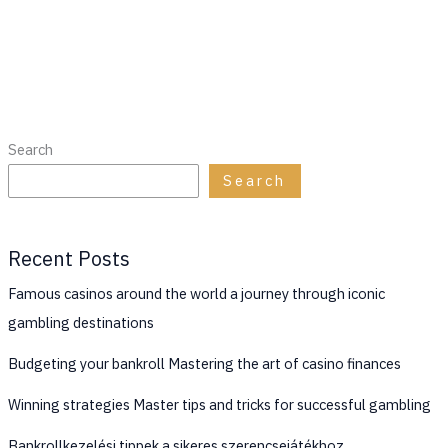
Search
Search
Recent Posts
Famous casinos around the world a journey through iconic
gambling destinations
Budgeting your bankroll Mastering the art of casino finances
Winning strategies Master tips and tricks for successful gambling
Bankrollkezelési tippek a sikeres szerencsejátékhoz