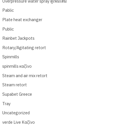
Overpressure water spray ดูเพื่มเติม
Pablic
Plate heat exchanger
Public
Rainbet Jackpots
Rotary/Agitating retort
Spinmills
spinmills καζίνο
Steam and air mix retort
Steam retort
Supabet Greece
Tray
Uncategorized
verde Live Καζίνο