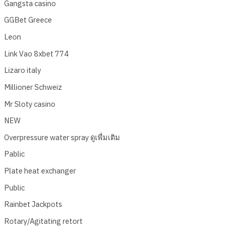
Gangsta casino
GGBet Greece
Leon
Link Vao 8xbet 774
Lizaro italy
Millioner Schweiz
Mr Sloty casino
NEW
Overpressure water spray ดูเพื่มเติม
Pablic
Plate heat exchanger
Public
Rainbet Jackpots
Rotary/Agitating retort