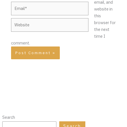
email, and
Email*
website in
this
Website
browser for
the next
time I
comment.
Search
Search