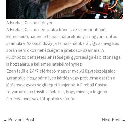
A Fireball Casino előnyei
A Fireball Casino nemcsak a bónuszok szempontjából
kiemelkedő, hanem a felhasználói élmény is nagyon fontos
számukra. Az oldal dizájnja felhasználóbarát, így a navigálás
során nem okoz nehézséget a játékosok számára. A
különböző befizetési lehetőségek gyorsasága és biztonsága
is hozzájárul a kellemes játékélményhez.
Ezen felül a 24/7 elérhető magyar nyelvű ügyfélszolgálat
garantálja, hogy bármilyen kérdés vagy probléma esetén a
játékosok gyors segítséget kapjanak. A Fireball Casino
folyamatosan frissíti ajánlatait, hogy mindig a legjobb
élményt nyújtsa a látogatók számára.
←
Previous Post
Next Post
→