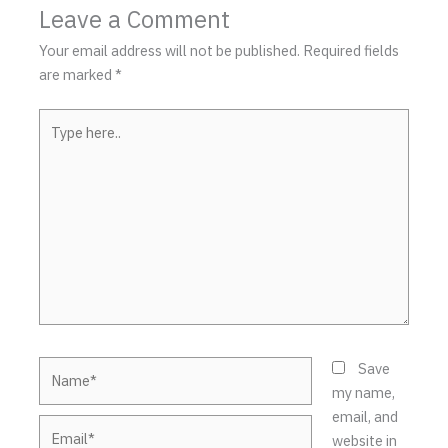
Leave a Comment
Your email address will not be published.
Required fields
are marked
*
Type
here..
Name*
Save
my name,
email, and
Email*
website in