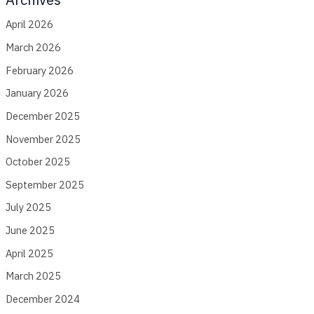
April 2026
March 2026
February 2026
January 2026
December 2025
November 2025
October 2025
September 2025
July 2025
June 2025
April 2025
March 2025
December 2024