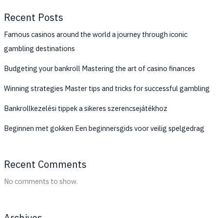
Recent Posts
Famous casinos around the world a journey through iconic
gambling destinations
Budgeting your bankroll Mastering the art of casino finances
Winning strategies Master tips and tricks for successful gambling
Bankrollkezelési tippek a sikeres szerencsejátékhoz
Beginnen met gokken Een beginnersgids voor veilig spelgedrag
Recent Comments
No comments to show.
Archives