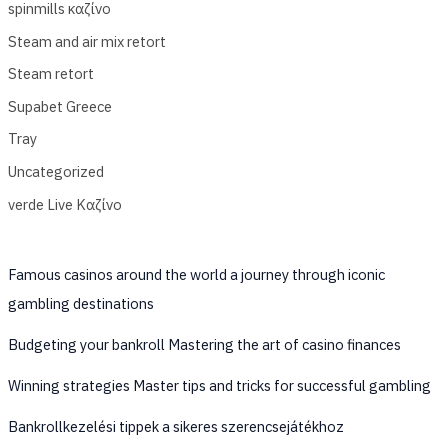
spinmills καζίνο
Steam and air mix retort
Steam retort
Supabet Greece
Tray
Uncategorized
verde Live Καζίνο
Famous casinos around the world a journey through iconic
gambling destinations
Budgeting your bankroll Mastering the art of casino finances
Winning strategies Master tips and tricks for successful gambling
Bankrollkezelési tippek a sikeres szerencsejátékhoz