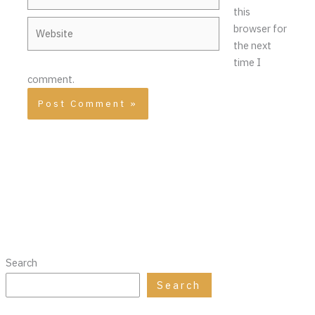
this
Website
browser for
the next
time I
comment.
Search
Search