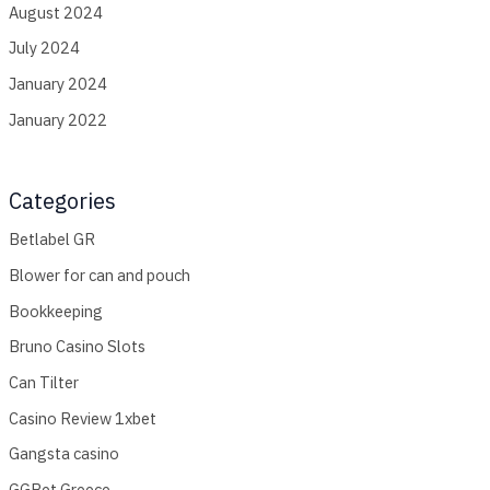
August 2024
July 2024
January 2024
January 2022
Categories
Betlabel GR
Blower for can and pouch
Bookkeeping
Bruno Casino Slots
Can Tilter
Casino Review 1xbet
Gangsta casino
GGBet Greece