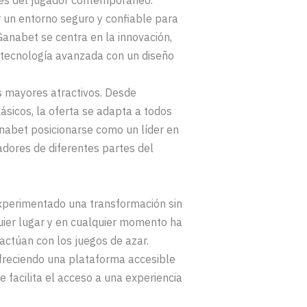
es del jugador contemporáneo.
r un entorno seguro y confiable para
 Ganabet se centra en la innovación,
 tecnología avanzada con un diseño
s mayores atractivos. Desde
sicos, la oferta se adapta a todos
anabet posicionarse como un líder en
gadores de diferentes partes del
 experimentado una transformación sin
uier lugar y en cualquier momento ha
actúan con los juegos de azar.
ofreciendo una plataforma accesible
 facilita el acceso a una experiencia