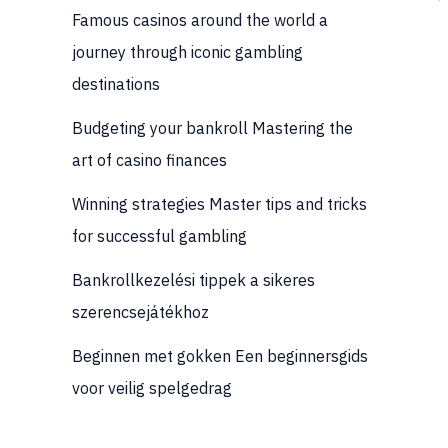
Famous casinos around the world a
journey through iconic gambling
destinations
Budgeting your bankroll Mastering the
art of casino finances
Winning strategies Master tips and tricks
for successful gambling
Bankrollkezelési tippek a sikeres
szerencsejátékhoz
Beginnen met gokken Een beginnersgids
voor veilig spelgedrag