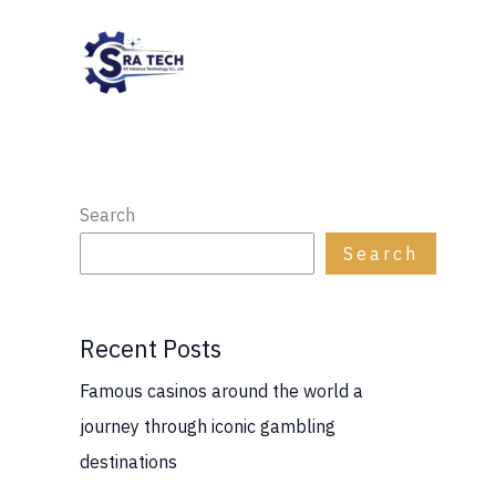
Skip
to
content
Search
Search
Recent Posts
Famous casinos around the world a
journey through iconic gambling
destinations