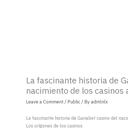
La fascinante historia de 
nacimiento de los casinos a 
Leave a Comment
/
Public
/ By
admlnlx
La fascinante historia de Ganabet casino del nacim
Los orígenes de los casinos