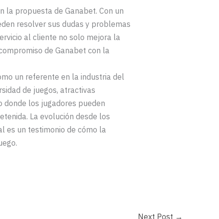
 en la propuesta de Ganabet. Con un
ueden resolver sus dudas y problemas
ervicio al cliente no solo mejora la
el compromiso de Ganabet con la
mo un referente en la industria del
rsidad de juegos, atractivas
no donde los jugadores pueden
etenida. La evolución desde los
al es un testimonio de cómo la
uego.
Next Post
→