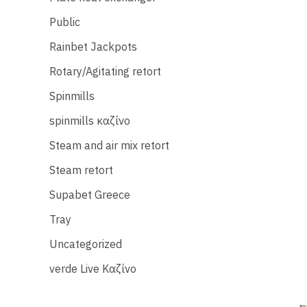
Public
Rainbet Jackpots
Rotary/Agitating retort
Spinmills
spinmills καζίνο
Steam and air mix retort
Steam retort
Supabet Greece
Tray
Uncategorized
verde Live Καζίνο