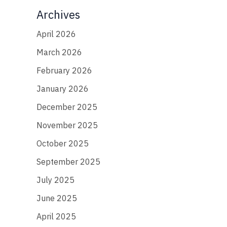
Archives
April 2026
March 2026
February 2026
January 2026
December 2025
November 2025
October 2025
September 2025
July 2025
June 2025
April 2025