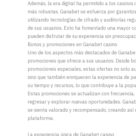
Además, la era digital ha permitido a los casino
más robustas. Ganabet se esfuerza por garantizar
utilizando tecnologías de cifrado y auditorías re
de sus usuarios. Esto ha fomentado una mayor co
pueden disfrutar de su experiencia sin preocupac
Bonos y promociones en Ganabet casino
Uno de los aspectos más destacados de Ganabet 
promociones que ofrece a sus usuarios. Desde b
promociones especiales, estas ofertas no solo a
sino que también enriquecen la experiencia de j
su tiempo y recursos, lo que contribuye a la popu
Estas promociones se actualizan con frecuencia, l
regresar y explorar nuevas oportunidades. Gana
se sienta valorado y recompensado, creando así 
plataforma.
La experiencia única de Ganabet casino