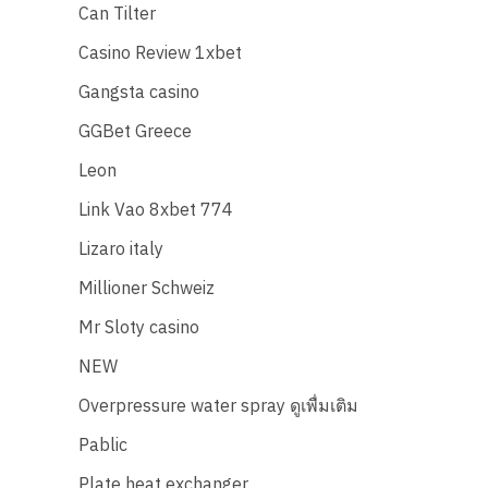
Can Tilter
Casino Review 1xbet
Gangsta casino
GGBet Greece
Leon
Link Vao 8xbet 774
Lizaro italy
Millioner Schweiz
Mr Sloty casino
NEW
Overpressure water spray ดูเพื่มเติม
Pablic
Plate heat exchanger