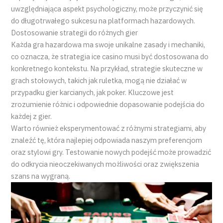
uwzględniająca aspekt psychologiczny, może przyczynić się
do długotrwałego sukcesu na platformach hazardowych.
Dostosowanie strategii do różnych gier
Każda gra hazardowa ma swoje unikalne zasady i mechaniki,
co oznacza, że strategia ice casino musi być dostosowana do
konkretnego kontekstu. Na przykład, strategie skuteczne w
grach stołowych, takich jak ruletka, mogą nie działać w
przypadku gier karcianych, jak poker. Kluczowe jest
zrozumienie różnic i odpowiednie dopasowanie podejścia do
każdej z gier.
Warto również eksperymentować z różnymi strategiami, aby
znaleźć tę, która najlepiej odpowiada naszym preferencjom
oraz stylowi gry. Testowanie nowych podejść może prowadzić
do odkrycia nieoczekiwanych możliwości oraz zwiększenia
szans na wygraną.