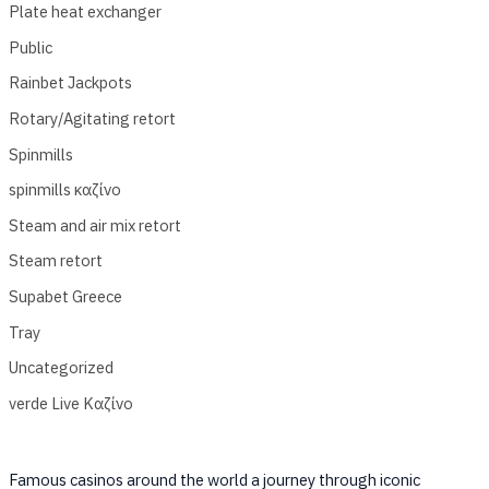
Plate heat exchanger
Public
Rainbet Jackpots
Rotary/Agitating retort
Spinmills
spinmills καζίνο
Steam and air mix retort
Steam retort
Supabet Greece
Tray
Uncategorized
verde Live Καζίνο
Famous casinos around the world a journey through iconic