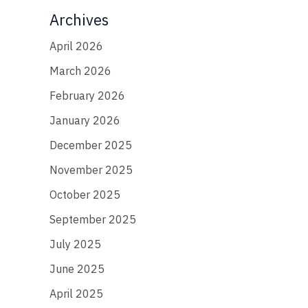
Archives
April 2026
March 2026
February 2026
January 2026
December 2025
November 2025
October 2025
September 2025
July 2025
June 2025
April 2025