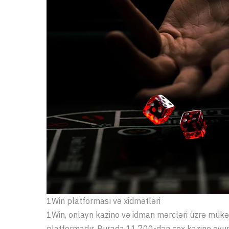
1Win platforması və xidmətləri
1Win, onlayn kazino və idman mərcləri üzrə mük
platformadır. Burada 11.700-dən çox kazino oyunu