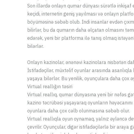
Son illərdə onlayn qumar dünyası sürətlə inkişaf ed
keçidi, internetin geniş yayılması və onlayn plat
böyüməsinə səbəb olub. İndi insanlar evdən çıxma
bilirlər, bu da qumarın daha əlçatan olmasını təmi
edərək, yeni bir platforma ilə tanış olmaq istəyən
bilərlər.
Onlayn kazinolar, ənənəvi kazinolara nisbətən dah
İstifadəçilər, müxtəlif oyunlar arasında asanlıqla 
yaşaya bilərlər. Bu yenilik, oyunçulara daha çox 
Virtual reallığın təsiri
Virtual reallıq, qumar dünyasına yeni bir nəfəs gətir
kazino təcrübəsi yaşayaraq oyunların həyəcanını a
oyunlara daha çox cəlb olunmasına səbəb olur.
Virtual reallıqla oyun oynamaq, yalnız əyləncə dey
çevrilir. Oyunçular, digər istifadəçilərlə bir araya g