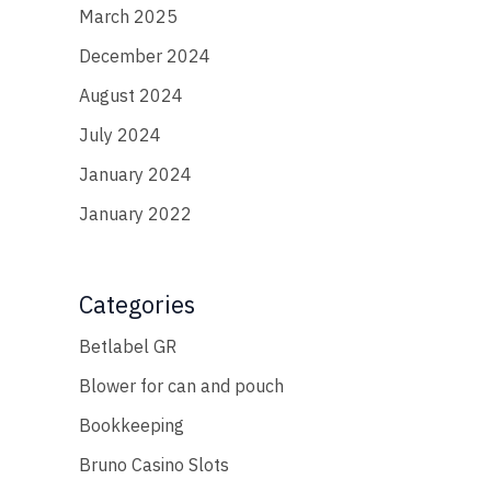
March 2025
December 2024
August 2024
July 2024
January 2024
January 2022
Categories
Betlabel GR
Blower for can and pouch
Bookkeeping
Bruno Casino Slots