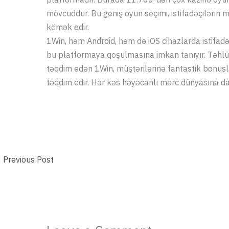
mövcuddur. Bu geniş oyun seçimi, istifadəçilərin m
kömək edir.
1Win, həm Android, həm də iOS cihazlarda istifadə 
bu platformaya qoşulmasına imkan tanıyır. Təhlük
təqdim edən 1Win, müştərilərinə fantastik bonusl
təqdim edir. Hər kəs həyəcanlı mərc dünyasına da
←
Previous Post