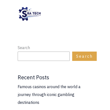
Skip
to
content
Search
Search
Recent Posts
Famous casinos around the world a
journey through iconic gambling
destinations