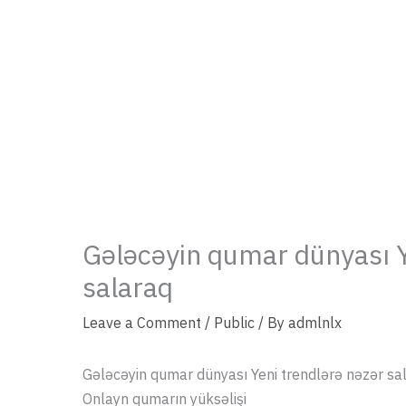
Gələcəyin qumar dünyası Y
salaraq
Leave a Comment
/
Public
/ By
admlnlx
Gələcəyin qumar dünyası Yeni trendlərə nəzər sa
Onlayn qumarın yüksəlişi