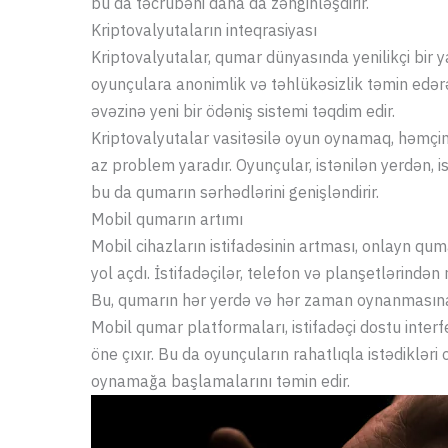
bu da təcrübəni daha da zənginləşdirir.
Kriptovalyutaların inteqrasiyası
Kriptovalyutalar, qumar dünyasında yenilikçi bir y
oyunçulara anonimlik və təhlükəsizlik təmin edər
əvəzinə yeni bir ödəniş sistemi təqdim edir.
Kriptovalyutalar vasitəsilə oyun oynamaq, həmçi
az problem yaradır. Oyunçular, istənilən yerdən, i
bu da qumarın sərhədlərini genişləndirir.
Mobil qumarın artımı
Mobil cihazların istifadəsinin artması, onlayn qum
yol açdı. İstifadəçilər, telefon və planşetlərindən r
Bu, qumarın hər yerdə və hər zaman oynanmasına 
Mobil qumar platformaları, istifadəçi dostu interfe
öne çıxır. Bu da oyunçuların rahatlıqla istədikləri
oynamağa başlamalarını təmin edir.