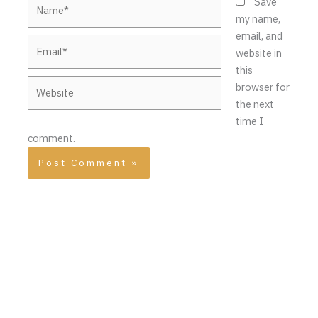
Name*
Save
my name,
email, and
Email*
website in
this
Website
browser for
the next
time I
comment.