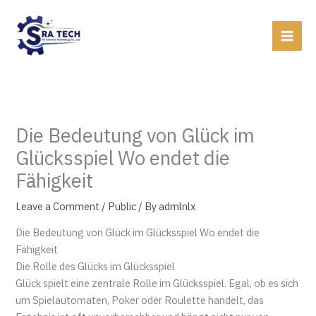
Skip
to
content
Die Bedeutung von Glück im
Glücksspiel Wo endet die
Fähigkeit
Leave a Comment
/
Public
/ By
admlnlx
Die Bedeutung von Glück im Glücksspiel Wo endet die
Fähigkeit
Die Rolle des Glücks im Glücksspiel
Glück spielt eine zentrale Rolle im Glücksspiel. Egal, ob es sich
um Spielautomaten, Poker oder Roulette handelt, das