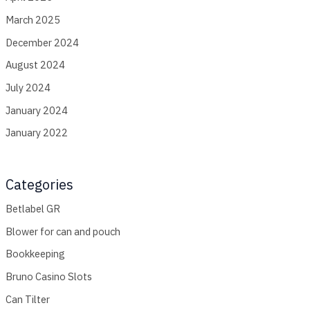
March 2025
December 2024
August 2024
July 2024
January 2024
January 2022
Categories
Betlabel GR
Blower for can and pouch
Bookkeeping
Bruno Casino Slots
Can Tilter