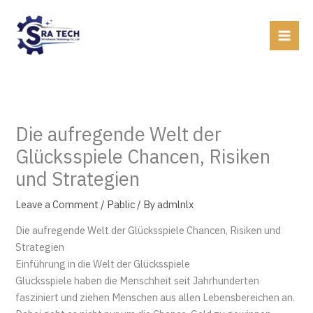
Skip
to
content
Die aufregende Welt der
Glücksspiele Chancen, Risiken
und Strategien
Leave a Comment
/
Pablic
/ By
admlnlx
Die aufregende Welt der Glücksspiele Chancen, Risiken und
Strategien
Einführung in die Welt der Glücksspiele
Glücksspiele haben die Menschheit seit Jahrhunderten
fasziniert und ziehen Menschen aus allen Lebensbereichen an.