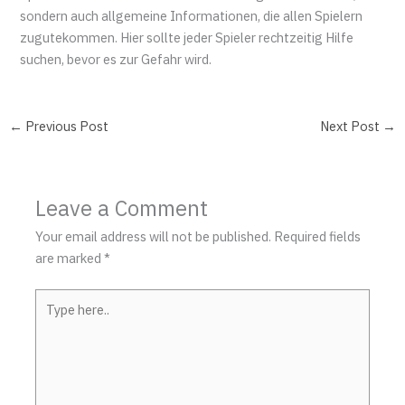
sondern auch allgemeine Informationen, die allen Spielern
zugutekommen. Hier sollte jeder Spieler rechtzeitig Hilfe
suchen, bevor es zur Gefahr wird.
←
Previous Post
Next Post
→
Leave a Comment
Your email address will not be published.
Required fields
are marked
*
Type
here..