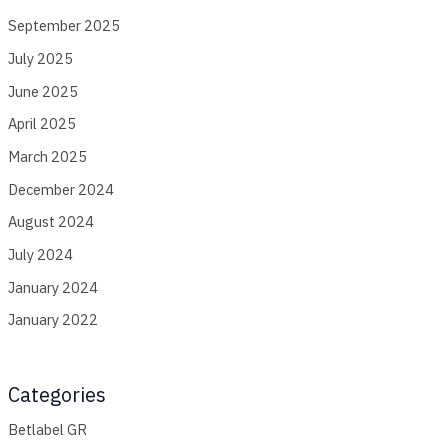
September 2025
July 2025
June 2025
April 2025
March 2025
December 2024
August 2024
July 2024
January 2024
January 2022
Categories
Betlabel GR