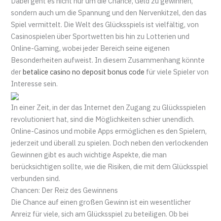
Dabei geht es nicht nur um die Chance, Geld zu gewinnen,
sondern auch um die Spannung und den Nervenkitzel, den das
Spiel vermittelt. Die Welt des Glücksspiels ist vielfältig, von
Casinospielen über Sportwetten bis hin zu Lotterien und
Online-Gaming, wobei jeder Bereich seine eigenen
Besonderheiten aufweist. In diesem Zusammenhang könnte
der
betalice casino no deposit bonus code
für viele Spieler von
Interesse sein.
In einer Zeit, in der das Internet den Zugang zu Glücksspielen
revolutioniert hat, sind die Möglichkeiten schier unendlich.
Online-Casinos und mobile Apps ermöglichen es den Spielern,
jederzeit und überall zu spielen. Doch neben den verlockenden
Gewinnen gibt es auch wichtige Aspekte, die man
berücksichtigen sollte, wie die Risiken, die mit dem Glücksspiel
verbunden sind.
Chancen: Der Reiz des Gewinnens
Die Chance auf einen großen Gewinn ist ein wesentlicher
Anreiz für viele, sich am Glücksspiel zu beteiligen. Ob bei