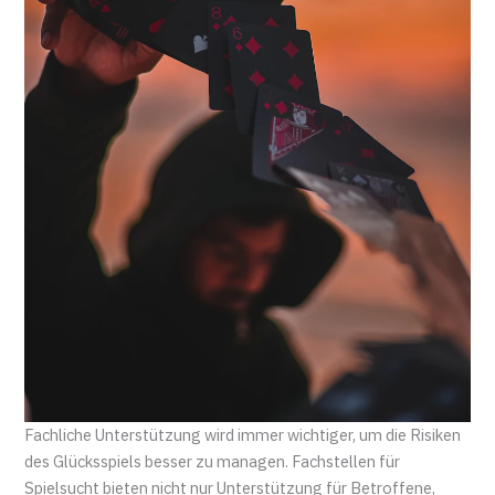
Fachliche Unterstützung wird immer wichtiger, um die Risiken
des Glücksspiels besser zu managen. Fachstellen für
Spielsucht bieten nicht nur Unterstützung für Betroffene,