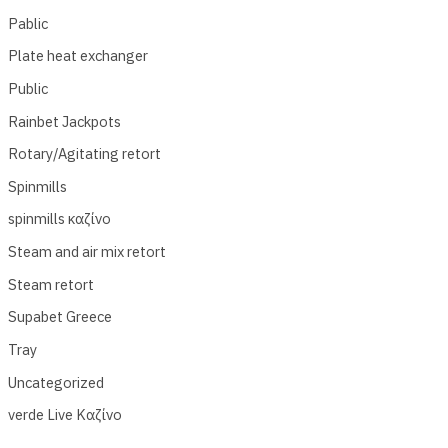
Pablic
Plate heat exchanger
Public
Rainbet Jackpots
Rotary/Agitating retort
Spinmills
spinmills καζίνο
Steam and air mix retort
Steam retort
Supabet Greece
Tray
Uncategorized
verde Live Καζίνο