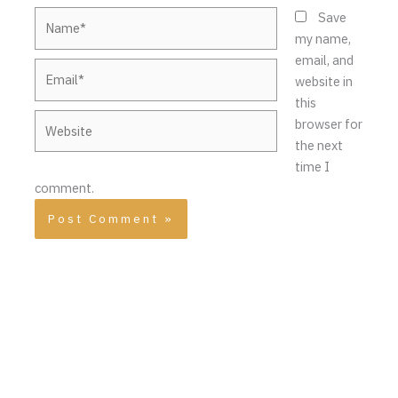
Name*
Save
my name,
email, and
Email*
website in
this
Website
browser for
the next
time I
comment.