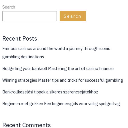
Search
Search
Recent Posts
Famous casinos around the world a journey through iconic
gambling destinations
Budgeting your bankroll Mastering the art of casino finances
Winning strategies Master tips and tricks for successful gambling
Bankrollkezelési tippek a sikeres szerencsejátékhoz
Beginnen met gokken Een beginnersgids voor veilig spelgedrag
Recent Comments