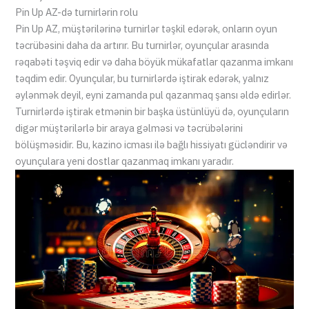
Pin Up AZ-də turnirlərin rolu
Pin Up AZ, müştərilərinə turnirlər təşkil edərək, onların oyun
təcrübəsini daha da artırır. Bu turnirlər, oyunçular arasında
rəqabəti təşviq edir və daha böyük mükafatlar qazanma imkanı
təqdim edir. Oyunçular, bu turnirlərdə iştirak edərək, yalnız
əylənmək deyil, eyni zamanda pul qazanmaq şansı əldə edirlər.
Turnirlərdə iştirak etmənin bir başka üstünlüyü də, oyunçuların
digər müştərilərlə bir araya gəlməsi və təcrübələrini
bölüşməsidir. Bu, kazino icması ilə bağlı hissiyatı gücləndirir və
oyunçulara yeni dostlar qazanmaq imkanı yaradır.