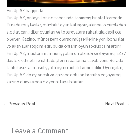
Pin Up AZ haqqında
Pin Up AZ, onlayn kazino sahəsində tanınmış bir platformadır.
Burada müştərilər, müxtəlif oyun kateqoriyalarına, o cümlədən
slotlar, canlı diler oyunları və lotereyalara rahatlıqla daxil ola
bilərlər. Kazino, müntəzəm olaraq müştərilərinə yeni bonuslar
və aksiyalar təqdim edir, bu da onların oyun təcrübəsini artırır.
Pin Up AZ, müştəri məmnuniyyətini ön planda saxlayaraq, 24/7
dəstək xidməti ilə istifadəçilərin suallarına cavab verir. Burada
təhlükəsiz və məsuliyyətli oyun mühiti təmin edilir. Oyunçular,
Pin Up AZ-də əyləncəli və qazanc dolu bir təcrübə yaşayaraq,
kazino dünyasında öz yerini tapa bilərlər.
←
Previous Post
Next Post
→
Leave a Comment