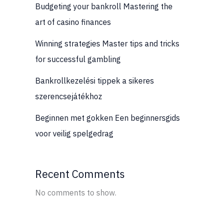
Budgeting your bankroll Mastering the
art of casino finances
Winning strategies Master tips and tricks
for successful gambling
Bankrollkezelési tippek a sikeres
szerencsejátékhoz
Beginnen met gokken Een beginnersgids
voor veilig spelgedrag
Recent Comments
No comments to show.