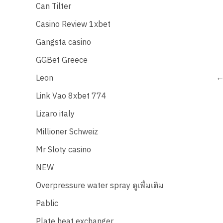
Can Tilter
Casino Review 1xbet
Gangsta casino
GGBet Greece
Leon
Link Vao 8xbet 774
Lizaro italy
Millioner Schweiz
Mr Sloty casino
NEW
Overpressure water spray ดูเพื่มเติม
Pablic
Plate heat exchanger