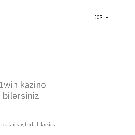
ISR
1win kazino
bilərsiniz
nələri kəşf edə bilərsiniz