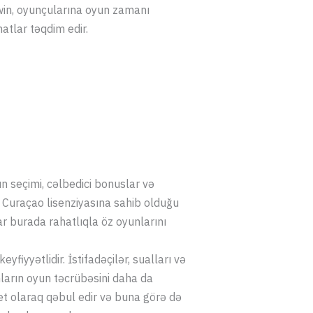
1win, oyunçularına oyun zamanı
atlar təqdim edir.
un seçimi, cəlbedici bonuslar və
, Curaçao lisenziyasına sahib olduğu
r burada rahatlıqla öz oyunlarını
fiyyətlidir. İstifadəçilər, sualları və
onların oyun təcrübəsini daha da
et olaraq qəbul edir və buna görə də