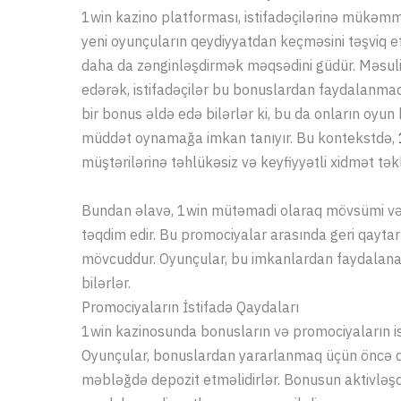
1win kazino platforması, istifadəçilərinə mükəmm
yeni oyunçuların qeydiyyatdan keçməsini təşviq e
daha da zənginləşdirmək məqsədini güdür. Məsuliy
edərək, istifadəçilər bu bonuslardan faydalanmaq
bir bonus əldə edə bilərlər ki, bu da onların oyun
müddət oynamağa imkan tanıyır. Bu kontekstdə,
müştərilərinə təhlükəsiz və keyfiyyətli xidmət təkli
Bundan əlavə, 1win mütəmadi olaraq mövsümi və 
təqdim edir. Bu promociyalar arasında geri qayta
mövcuddur. Oyunçular, bu imkanlardan faydalana
bilərlər.
Promociyaların İstifadə Qaydaları
1win kazinosunda bonusların və promociyaların ist
Oyunçular, bonuslardan yararlanmaq üçün öncə 
məbləğdə depozit etməlidirlər. Bonusun aktivləşd