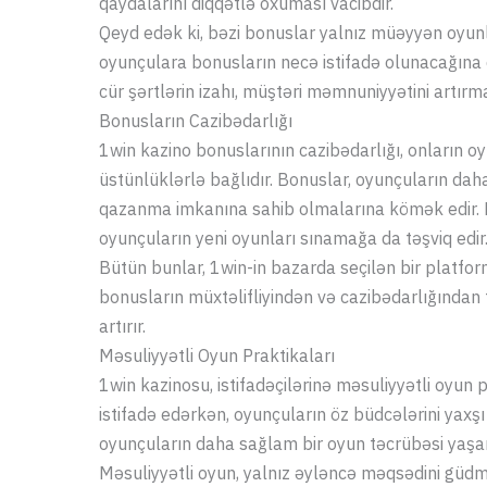
qaydalarını diqqətlə oxuması vacibdir.
Qeyd edək ki, bəzi bonuslar yalnız müəyyən oyunla
oyunçulara bonusların necə istifadə olunacağına d
cür şərtlərin izahı, müştəri məmnuniyyətini artır
Bonusların Cazibədarlığı
1win kazino bonuslarının cazibədarlığı, onların oy
üstünlüklərlə bağlıdır. Bonuslar, oyunçuların d
qazanma imkanına sahib olmalarına kömək edir. 
oyunçuların yeni oyunları sınamağa da təşviq edir
Bütün bunlar, 1win-in bazarda seçilən bir platfor
bonusların müxtəlifliyindən və cazibədarlığından
artırır.
Məsuliyyətli Oyun Praktikaları
1win kazinosu, istifadəçilərinə məsuliyyətli oyun 
istifadə edərkən, oyunçuların öz büdcələrini yaxşı 
oyunçuların daha sağlam bir oyun təcrübəsi yaş
Məsuliyyətli oyun, yalnız əyləncə məqsədini güd