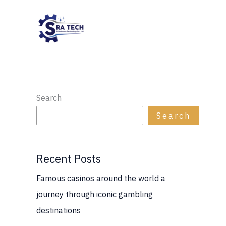
Skip
to
content
Search
Search
Recent Posts
Famous casinos around the world a
journey through iconic gambling
destinations