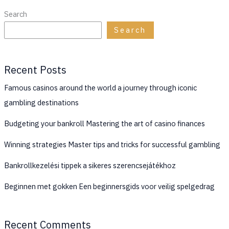
Search
Search
Recent Posts
Famous casinos around the world a journey through iconic
gambling destinations
Budgeting your bankroll Mastering the art of casino finances
Winning strategies Master tips and tricks for successful gambling
Bankrollkezelési tippek a sikeres szerencsejátékhoz
Beginnen met gokken Een beginnersgids voor veilig spelgedrag
Recent Comments