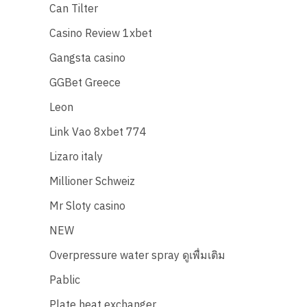
Can Tilter
Casino Review 1xbet
Gangsta casino
GGBet Greece
Leon
Link Vao 8xbet 774
Lizaro italy
Millioner Schweiz
Mr Sloty casino
NEW
Overpressure water spray ดูเพื่มเติม
Pablic
Plate heat exchanger