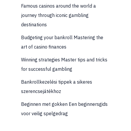
Famous casinos around the world a
journey through iconic gambling
destinations
Budgeting your bankroll Mastering the
art of casino finances
Winning strategies Master tips and tricks
for successful gambling
Bankrollkezelési tippek a sikeres
szerencsejátékhoz
Beginnen met gokken Een beginnersgids
voor veilig spelgedrag