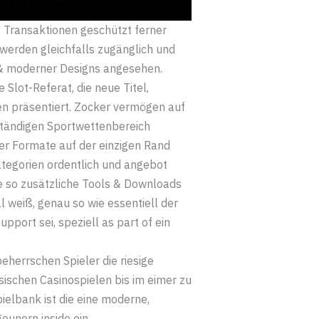
 Transaktionen geschützt ferner
werden gleichfalls zugänglich und
 & moderner Designs angesehen.
Slot-Referat, die neue Titel,
n präsentiert. Zocker vermögen auf
ständigen Sportwettenbereich
r Formate auf der einzigen Rand
Kategorien ordentlich und angebot
e so zusätzliche Tools & Downloads
al weiß, genau so wie essentiell der
port sei, speziell as part of ein
herrschen Spieler die riesige
sischen Casinospielen bis im eimer zu
ielbank ist die eine moderne,
eunern inside ein