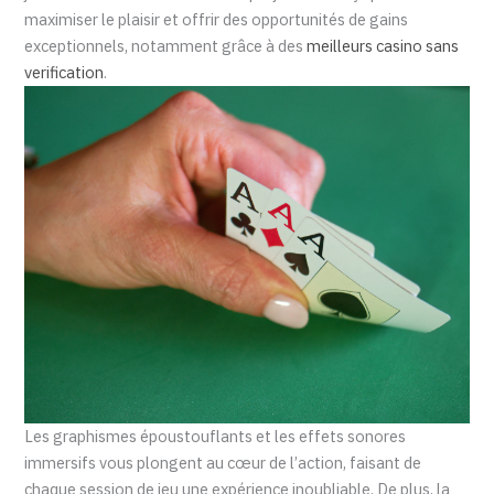
maximiser le plaisir et offrir des opportunités de gains
exceptionnels, notamment grâce à des
meilleurs casino sans
verification
.
Les graphismes époustouflants et les effets sonores
immersifs vous plongent au cœur de l’action, faisant de
chaque session de jeu une expérience inoubliable. De plus, la