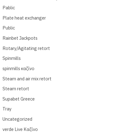
Pablic
Plate heat exchanger
Public
Rainbet Jackpots
Rotary/Agitating retort
Spinmills
spinmills καζίνο
Steam and air mix retort
Steam retort
Supabet Greece
Tray
Uncategorized
verde Live Καζίνο