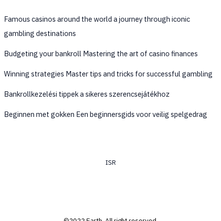
Famous casinos around the world a journey through iconic
gambling destinations
Budgeting your bankroll Mastering the art of casino finances
Winning strategies Master tips and tricks for successful gambling
Bankrollkezelési tippek a sikeres szerencsejátékhoz
Beginnen met gokken Een beginnersgids voor veilig spelgedrag
ISR
©2022 Earth. All right reserved.