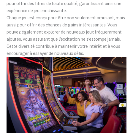
pour offrir des titres de haute qualité, garantissant ainsi une
expérience de jeu enrichissante.
Chaque jeu est conçu pour être non seulement amusant, mais
aussi pour offrir des chances de gains intéressantes. Vous
pouvez également explorer de nouveaux jeux fréquemment
ajoutés, vous assurant que l’excitation ne s’estompe jamais.
Cette diversité contribue à maintenir votre intérêt et à vous
encourager à essayer de nouveaux défis.