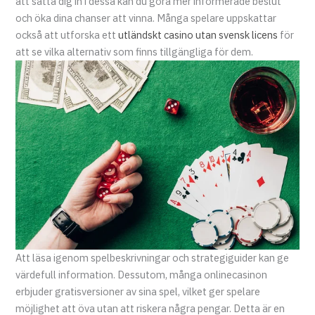
att sätta dig in i dessa kan du göra mer informerade beslut
och öka dina chanser att vinna. Många spelare uppskattar
också att utforska ett
utländskt casino utan svensk licens
för
att se vilka alternativ som finns tillgängliga för dem.
Att läsa igenom spelbeskrivningar och strategiguider kan ge
värdefull information. Dessutom, många onlinecasinon
erbjuder gratisversioner av sina spel, vilket ger spelare
möjlighet att öva utan att riskera några pengar. Detta är en