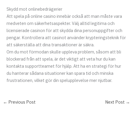
Skydd mot onlinebedrägerier
Att spela på online casino innebär också att man måste vara
medveten om säkerhetsaspekter. Välj alltid legitima och
licensierade casinon för att skydda dina personuppgifter och
pengar. Kontrollera att casinot använder krypteringsteknik för
att säkerställa att dina transaktioner är säkra.
Om du mot förmodan skulle uppleva problem, såsom att bli
blockerad från att spela, är det viktigt att veta hur du kan
kontakta supportteamet för hjälp. Att ha en strategi för hur
du hanterar sådana situationer kan spara tid och minska
frustrationen, vilket gör din spelupplevelse mer njutbar.
←
Previous Post
Next Post
→