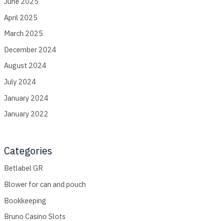
June 2025
April 2025
March 2025
December 2024
August 2024
July 2024
January 2024
January 2022
Categories
Betlabel GR
Blower for can and pouch
Bookkeeping
Bruno Casino Slots