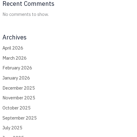
Recent Comments
No comments to show.
Archives
April 2026
March 2026
February 2026
January 2026
December 2025
November 2025
October 2025
September 2025
July 2025