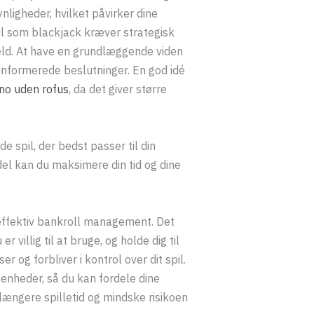
ynligheder, hvilket påvirker dine
il som blackjack kræver strategisk
eld. At have en grundlæggende viden
informerede beslutninger. En god idé
no uden rofus
, da det giver større
e spil, der bedst passer til din
rdel kan du maksimere din tid og dine
 effektiv bankroll management. Det
 villig til at bruge, og holde dig til
er og forbliver i kontrol over dit spil.
 enheder, så du kan fordele dine
 længere spilletid og mindske risikoen