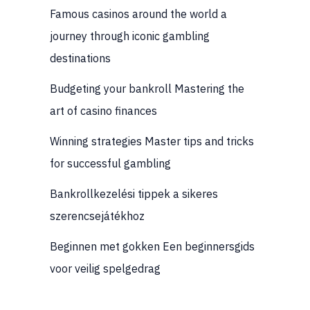
Famous casinos around the world a
journey through iconic gambling
destinations
Budgeting your bankroll Mastering the
art of casino finances
Winning strategies Master tips and tricks
for successful gambling
Bankrollkezelési tippek a sikeres
szerencsejátékhoz
Beginnen met gokken Een beginnersgids
voor veilig spelgedrag