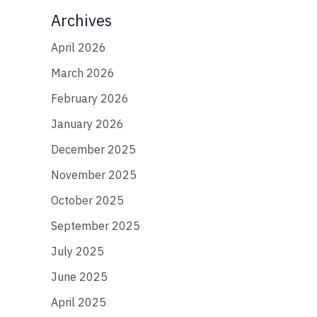
Archives
April 2026
March 2026
February 2026
January 2026
December 2025
November 2025
October 2025
September 2025
July 2025
June 2025
April 2025