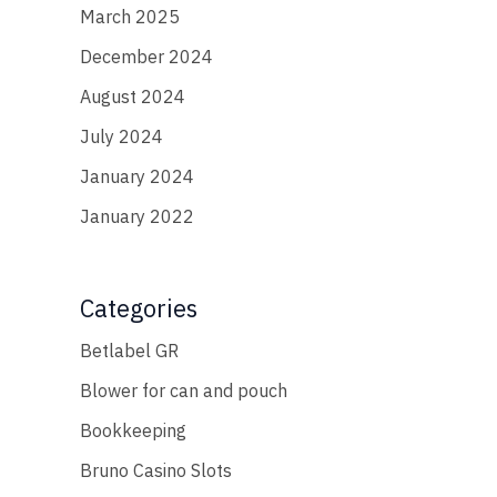
March 2025
December 2024
August 2024
July 2024
January 2024
January 2022
Categories
Betlabel GR
Blower for can and pouch
Bookkeeping
Bruno Casino Slots