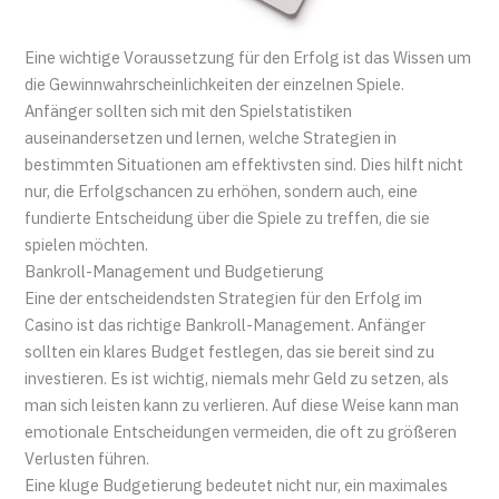
Eine wichtige Voraussetzung für den Erfolg ist das Wissen um
die Gewinnwahrscheinlichkeiten der einzelnen Spiele.
Anfänger sollten sich mit den Spielstatistiken
auseinandersetzen und lernen, welche Strategien in
bestimmten Situationen am effektivsten sind. Dies hilft nicht
nur, die Erfolgschancen zu erhöhen, sondern auch, eine
fundierte Entscheidung über die Spiele zu treffen, die sie
spielen möchten.
Bankroll-Management und Budgetierung
Eine der entscheidendsten Strategien für den Erfolg im
Casino ist das richtige Bankroll-Management. Anfänger
sollten ein klares Budget festlegen, das sie bereit sind zu
investieren. Es ist wichtig, niemals mehr Geld zu setzen, als
man sich leisten kann zu verlieren. Auf diese Weise kann man
emotionale Entscheidungen vermeiden, die oft zu größeren
Verlusten führen.
Eine kluge Budgetierung bedeutet nicht nur, ein maximales