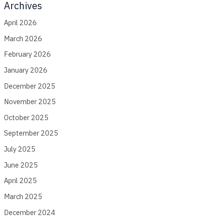
Archives
April 2026
March 2026
February 2026
January 2026
December 2025
November 2025
October 2025
September 2025
July 2025
June 2025
April 2025
March 2025
December 2024