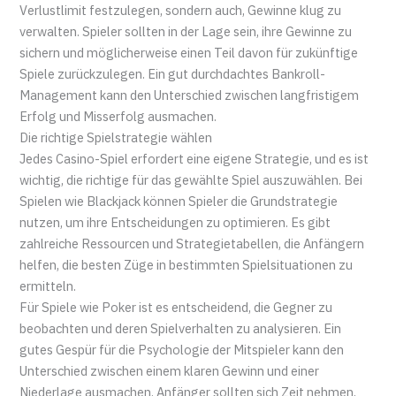
Verlustlimit festzulegen, sondern auch, Gewinne klug zu
verwalten. Spieler sollten in der Lage sein, ihre Gewinne zu
sichern und möglicherweise einen Teil davon für zukünftige
Spiele zurückzulegen. Ein gut durchdachtes Bankroll-
Management kann den Unterschied zwischen langfristigem
Erfolg und Misserfolg ausmachen.
Die richtige Spielstrategie wählen
Jedes Casino-Spiel erfordert eine eigene Strategie, und es ist
wichtig, die richtige für das gewählte Spiel auszuwählen. Bei
Spielen wie Blackjack können Spieler die Grundstrategie
nutzen, um ihre Entscheidungen zu optimieren. Es gibt
zahlreiche Ressourcen und Strategietabellen, die Anfängern
helfen, die besten Züge in bestimmten Spielsituationen zu
ermitteln.
Für Spiele wie Poker ist es entscheidend, die Gegner zu
beobachten und deren Spielverhalten zu analysieren. Ein
gutes Gespür für die Psychologie der Mitspieler kann den
Unterschied zwischen einem klaren Gewinn und einer
Niederlage ausmachen. Anfänger sollten sich Zeit nehmen,