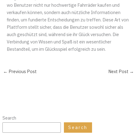
wo Benutzer nicht nur hochwertige Fahrräder kaufen und
verkaufen können, sondern auch nützliche Informationen
finden, um fundierte Entscheidungen zu treffen. Diese Art von
Plattform stellt sicher, dass die Benutzer sowohl sicher als
auch geschützt sind, während sie ihr Glück versuchen. Die
Verbindung von Wissen und Spaß ist ein wesentlicher
Bestandteil, um im Glücksspiel erfolgreich zu sein.
←
Previous Post
Next Post
→
Search
Search