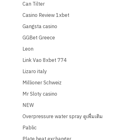
Can Tilter
Casino Review 1xbet
Gangsta casino
GGBet Greece
Leon
Link Vao 8xbet 774
Lizaro italy
Millioner Schweiz
Mr Sloty casino
NEW
Overpressure water spray ดูเพื่มเติม
Pablic
Plate heat exchanger