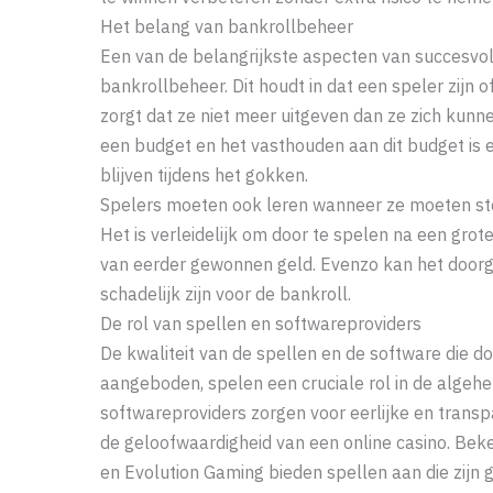
Het belang van bankrollbeheer
Een van de belangrijkste aspecten van succesvol 
bankrollbeheer. Dit houdt in dat een speler zijn 
zorgt dat ze niet meer uitgeven dan ze zich kunn
een budget en het vasthouden aan dit budget is es
blijven tijdens het gokken.
Spelers moeten ook leren wanneer ze moeten stopp
Het is verleidelijk om door te spelen na een grote 
van eerder gewonnen geld. Evenzo kan het doorg
schadelijk zijn voor de bankroll.
De rol van spellen en softwareproviders
De kwaliteit van de spellen en de software die do
aangeboden, spelen een cruciale rol in de algeh
softwareproviders zorgen voor eerlijke en transpa
de geloofwaardigheid van een online casino. Be
en Evolution Gaming bieden spellen aan die zijn g