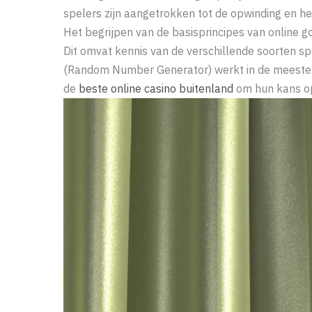
spelers zijn aangetrokken tot de opwinding en he
Het begrijpen van de basisprincipes van online go
Dit omvat kennis van de verschillende soorten sp
(Random Number Generator) werkt in de meeste 
de
beste online casino buitenland
om hun kans op