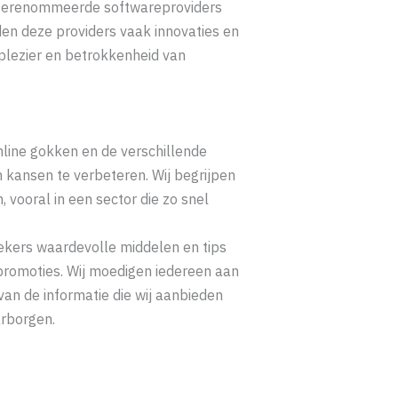
 gerenommeerde softwareproviders
en deze providers vaak innovaties en
 plezier en betrokkenheid van
nline gokken en de verschillende
 kansen te verbeteren. Wij begrijpen
, vooral in een sector die zo snel
ekers waardevolle middelen en tips
promoties. Wij moedigen iedereen aan
n de informatie die wij aanbieden
arborgen.