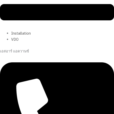
Installation
VDO
เอสอาร์ แอดวานซ์