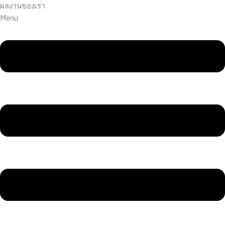
Skip
ผลงานของเรา
to
Menu
content